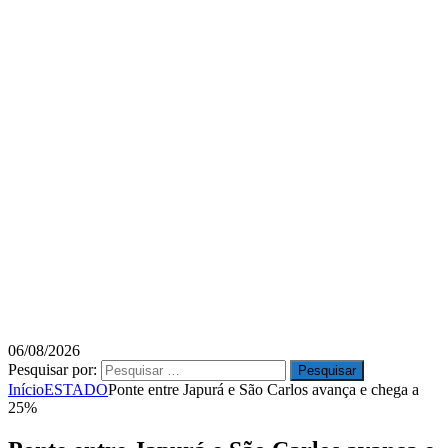
06/08/2026
Pesquisar por:
Início
ESTADO
Ponte entre Japurá e São Carlos avança e chega a
25%