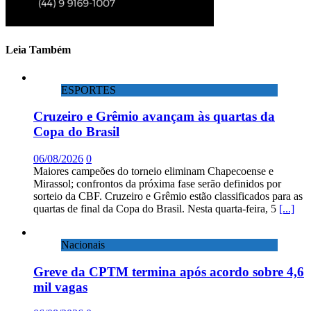
Leia Também
ESPORTES
Cruzeiro e Grêmio avançam às quartas da
Copa do Brasil
06/08/2026
0
Maiores campeões do torneio eliminam Chapecoense e
Mirassol; confrontos da próxima fase serão definidos por
sorteio da CBF. Cruzeiro e Grêmio estão classificados para as
quartas de final da Copa do Brasil. Nesta quarta-feira, 5
[...]
Nacionais
Greve da CPTM termina após acordo sobre 4,6
mil vagas