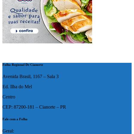
Folha Regional De Cianorte
Avenida Brasil, 1167 – Sala 3
Ed. Ilha do Mel
Centro
CEP: 87200-181 – Cianorte – PR
Fale com a Folha
Geral: