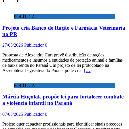
POLÍTICA
Projeto cria Banco de Ração e Farmácia Veterinária
no PR
27/05/2026
Publicador
0
Proposta de Alexandre Curi prevê distribuição de rações,
medicamentos e insumos a entidades de proteção animal e famílias
de baixa renda no Paraná Um projeto de lei protocolado na
Assembleia Legislativa do Paraná pode criar
[…]
POLÍTICA
Márcia Huçulak propõe lei para fortalecer combate
à violência infantil no Paraná
07/08/2025
Publicador
0
Projeto quer capacitar profissionais para identificar sinais precoces