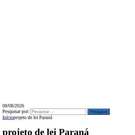
08/08/2026
Pesquisar por:
Início
projeto de lei Paraná
projeto de lei Paraná