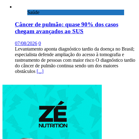
Saúde
Câncer de pulmão: quase 90% dos casos
chegam avançados ao SUS
07/08/2026
0
Levantamento aponta diagnóstico tardio da doença no Brasil;
especialista defende ampliação do acesso à tomografia e
rastreamento de pessoas com maior risco O diagnóstico tardio
do câncer de pulmão continua sendo um dos maiores
obstáculos
[...]