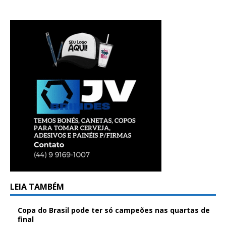
LEIA TAMBÉM
Copa do Brasil pode ter só campeões nas quartas de
final