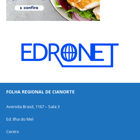
FOLHA REGIONAL DE CIANORTE
Avenida Brasil, 1167 – Sala 3
Ed. Ilha do Mel
Centro