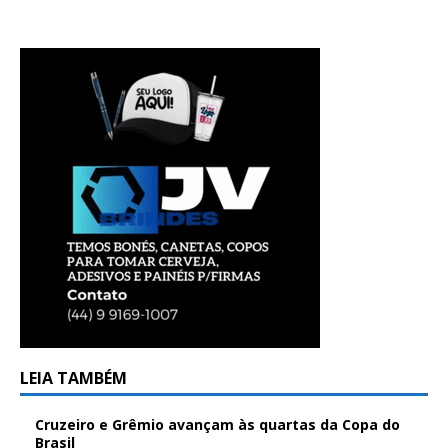
LEIA TAMBÉM
Cruzeiro e Grêmio avançam às quartas da Copa do
Brasil