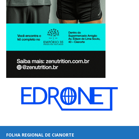
FOLHA REGIONAL DE CIANORTE