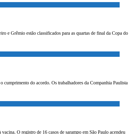
ro e Grêmio estão classificados para as quartas de final da Copa do
ar o cumprimento do acordo. Os trabalhadores da Companhia Paulista
à vacina. O registro de 16 casos de sarampo em São Paulo acendeu