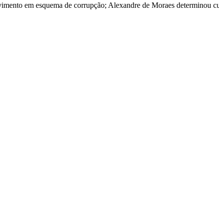
olvimento em esquema de corrupção; Alexandre de Moraes determinou c