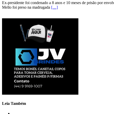
Ex-presidente foi condenado a 8 anos e 10 meses de prisão por env
Mello foi preso na madrugada
[…]
Leia Também