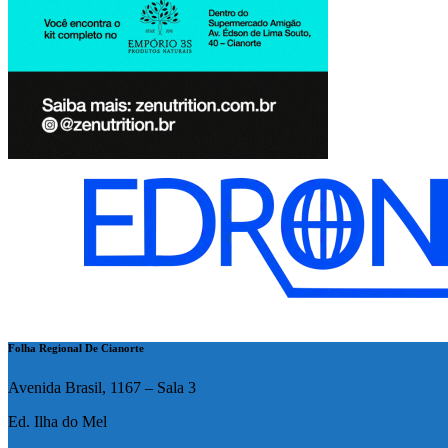
Folha Regional De Cianorte
Avenida Brasil, 1167 – Sala 3
Ed. Ilha do Mel