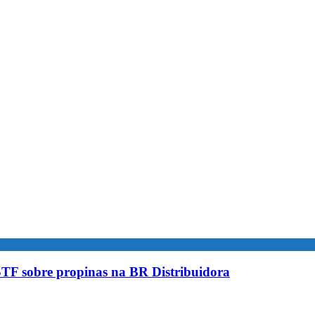
STF sobre propinas na BR Distribuidora