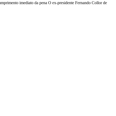
umprimento imediato da pena O ex-presidente Fernando Collor de