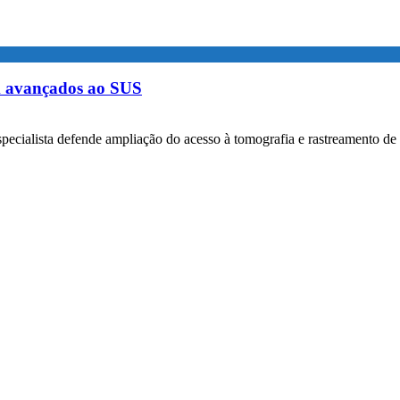
m avançados ao SUS
specialista defende ampliação do acesso à tomografia e rastreamento de