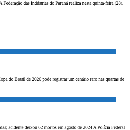
Federação das Indústrias do Paraná realiza nesta quinta-feira (28),
Copa do Brasil de 2026 pode registrar um cenário raro nas quartas de
adas; acidente deixou 62 mortos em agosto de 2024 A Polícia Federal