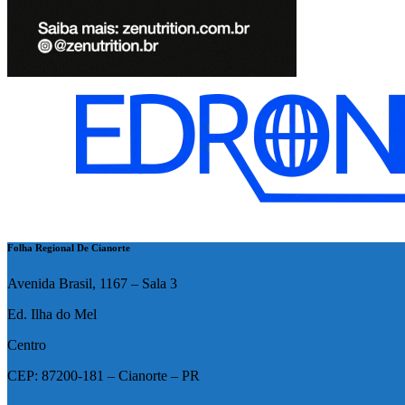
Folha Regional De Cianorte
Avenida Brasil, 1167 – Sala 3
Ed. Ilha do Mel
Centro
CEP: 87200-181 – Cianorte – PR