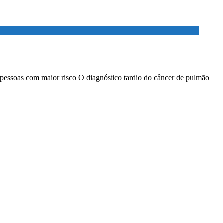
 pessoas com maior risco O diagnóstico tardio do câncer de pulmão