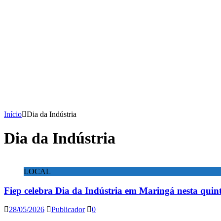
Início
Dia da Indústria
Dia da Indústria
LOCAL
Fiep celebra Dia da Indústria em Maringá nesta quin
28/05/2026
Publicador
0