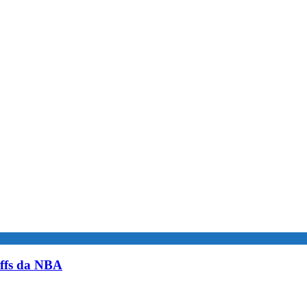
yoffs da NBA