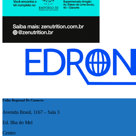
Folha Regional De Cianorte
Avenida Brasil, 1167 – Sala 3
Ed. Ilha do Mel
Centro