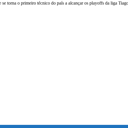
e se torna o primeiro técnico do país a alcançar os playoffs da liga Tia