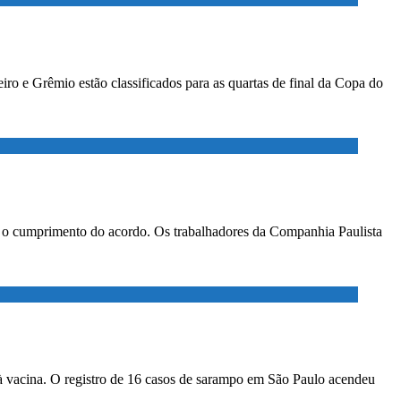
ro e Grêmio estão classificados para as quartas de final da Copa do
ar o cumprimento do acordo. Os trabalhadores da Companhia Paulista
à vacina. O registro de 16 casos de sarampo em São Paulo acendeu