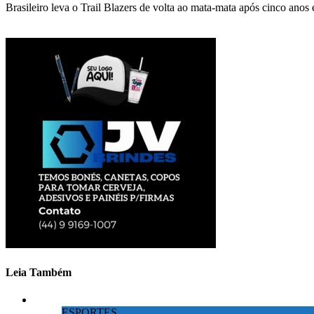
Brasileiro leva o Trail Blazers de volta ao mata-mata após cinco anos 
Leia Também
ESPORTES