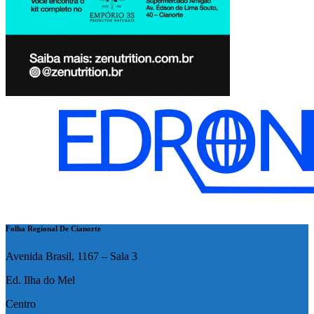
Folha Regional De Cianorte
Avenida Brasil, 1167 – Sala 3
Ed. Ilha do Mel
Centro