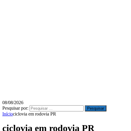
08/08/2026
Pesquisar por:
Início
ciclovia em rodovia PR
ciclovia em rodovia PR