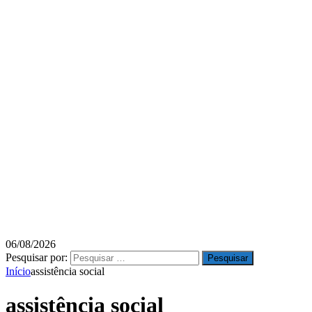
06/08/2026
Pesquisar por:
Início
assistência social
assistência social