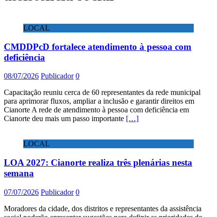
LOCAL
CMDDPcD fortalece atendimento à pessoa com
deficiência
08/07/2026
Publicador
0
Capacitação reuniu cerca de 60 representantes da rede municipal
para aprimorar fluxos, ampliar a inclusão e garantir direitos em
Cianorte A rede de atendimento à pessoa com deficiência em
Cianorte deu mais um passo importante
[…]
LOCAL
LOA 2027: Cianorte realiza três plenárias nesta
semana
07/07/2026
Publicador
0
Moradores da cidade, dos distritos e representantes da assistência