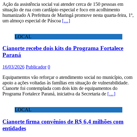
Ação da assistência social vai atender cerca de 150 pessoas em
situação de rua com cardápio especial e foco em acolhimento
humanizado A Prefeitura de Maringá promove nesta quarta-feira, 1º,
um almoço especial de Páscoa
[…]
LOCAL
Cianorte recebe dois kits do Programa Fortalece
Paraná
16/03/2026
Publicador
0
Equipamentos vão reforçar o atendimento social no município, com
apoio a ações voltadas às famílias em situação de vulnerabilidade.
Cianorte foi contemplada com dois kits de equipamentos do
Programa Fortalece Paraná, iniciativa da Secretaria de
[…]
LOCAL
Cianorte firma convênios de R$ 6,4 milhões com
entidades