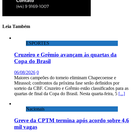
Leia Também
ESPORTES
Cruzeiro e Grêmio avançam às quartas da
Copa do Brasil
06/08/2026
0
Maiores campeões do torneio eliminam Chapecoense e
Mirassol; confrontos da próxima fase serão definidos por
sorteio da CBF. Cruzeiro e Grêmio estão classificados para as
quartas de final da Copa do Brasil. Nesta quarta-feira, 5
[...]
Nacionais
Greve da CPTM termina após acordo sobre 4,6
mil vagas