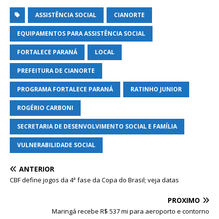
ASSISTÊNCIA SOCIAL
CIANORTE
EQUIPAMENTOS PARA ASSISTÊNCIA SOCIAL
FORTALECE PARANÁ
LOCAL
PREFEITURA DE CIANORTE
PROGRAMA FORTALECE PARANÁ
RATINHO JUNIOR
ROGÉRIO CARBONI
SECRETARIA DE DESENVOLVIMENTO SOCIAL E FAMÍLIA
VULNERABILIDADE SOCIAL
ANTERIOR
CBF define jogos da 4ª fase da Copa do Brasil; veja datas
PRÓXIMO
Maringá recebe R$ 537 mi para aeroporto e contorno