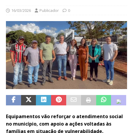
16/03/2026
Publicador
0
Equipamentos vão reforçar o atendimento social
no município, com apoio a ações voltadas às
famílias em situação de vulnerabilidade.