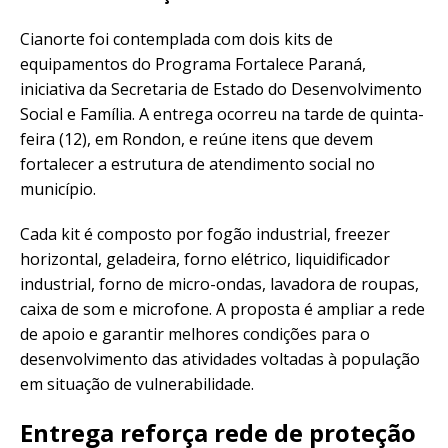
Cianorte foi contemplada com dois kits de
equipamentos do Programa Fortalece Paraná,
iniciativa da Secretaria de Estado do Desenvolvimento
Social e Família. A entrega ocorreu na tarde de quinta-
feira (12), em Rondon, e reúne itens que devem
fortalecer a estrutura de atendimento social no
município.
Cada kit é composto por fogão industrial, freezer
horizontal, geladeira, forno elétrico, liquidificador
industrial, forno de micro-ondas, lavadora de roupas,
caixa de som e microfone. A proposta é ampliar a rede
de apoio e garantir melhores condições para o
desenvolvimento das atividades voltadas à população
em situação de vulnerabilidade.
Entrega reforça rede de proteção