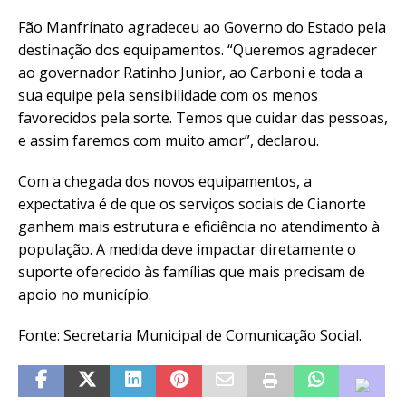
Fão Manfrinato agradeceu ao Governo do Estado pela
destinação dos equipamentos. “Queremos agradecer
ao governador Ratinho Junior, ao Carboni e toda a
sua equipe pela sensibilidade com os menos
favorecidos pela sorte. Temos que cuidar das pessoas,
e assim faremos com muito amor”, declarou.
Com a chegada dos novos equipamentos, a
expectativa é de que os serviços sociais de Cianorte
ganhem mais estrutura e eficiência no atendimento à
população. A medida deve impactar diretamente o
suporte oferecido às famílias que mais precisam de
apoio no município.
Fonte: Secretaria Municipal de Comunicação Social.