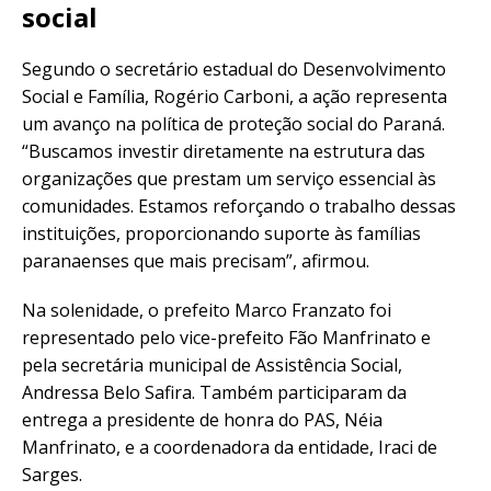
social
Segundo o secretário estadual do Desenvolvimento
Social e Família, Rogério Carboni, a ação representa
um avanço na política de proteção social do Paraná.
“Buscamos investir diretamente na estrutura das
organizações que prestam um serviço essencial às
comunidades. Estamos reforçando o trabalho dessas
instituições, proporcionando suporte às famílias
paranaenses que mais precisam”, afirmou.
Na solenidade, o prefeito Marco Franzato foi
representado pelo vice-prefeito Fão Manfrinato e
pela secretária municipal de Assistência Social,
Andressa Belo Safira. Também participaram da
entrega a presidente de honra do PAS, Néia
Manfrinato, e a coordenadora da entidade, Iraci de
Sarges.