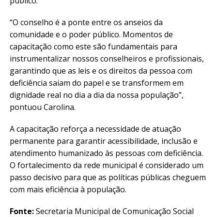
público.
“O conselho é a ponte entre os anseios da
comunidade e o poder público. Momentos de
capacitação como este são fundamentais para
instrumentalizar nossos conselheiros e profissionais,
garantindo que as leis e os direitos da pessoa com
deficiência saiam do papel e se transformem em
dignidade real no dia a dia da nossa população”,
pontuou Carolina.
A capacitação reforça a necessidade de atuação
permanente para garantir acessibilidade, inclusão e
atendimento humanizado às pessoas com deficiência.
O fortalecimento da rede municipal é considerado um
passo decisivo para que as políticas públicas cheguem
com mais eficiência à população.
Fonte:
Secretaria Municipal de Comunicação Social