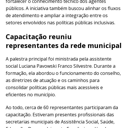
fortalecer o conhecimento técnico dos agentes
públicos. A iniciativa também buscou alinhar os fluxos
de atendimento e ampliar a integração entre os
setores envolvidos nas políticas públicas inclusivas.
Capacitação reuniu
representantes da rede municipal
A palestra principal foi ministrada pela assistente
social Luciana Pavowski Franco Silvestre. Durante a
formação, ela abordou o funcionamento do conselho,
as diretrizes de atuação e os caminhos para
consolidar políticas públicas mais acessíveis e
eficientes no município.
Ao todo, cerca de 60 representantes participaram da
capacitação. Estiveram presentes profissionais das
secretarias municipais de Assistência Social, Saúde,