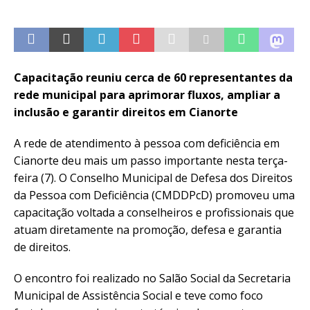
Capacitação reuniu cerca de 60 representantes da
rede municipal para aprimorar fluxos, ampliar a
inclusão e garantir direitos em Cianorte
A rede de atendimento à pessoa com deficiência em
Cianorte deu mais um passo importante nesta terça-
feira (7). O Conselho Municipal de Defesa dos Direitos
da Pessoa com Deficiência (CMDDPcD) promoveu uma
capacitação voltada a conselheiros e profissionais que
atuam diretamente na promoção, defesa e garantia
de direitos.
O encontro foi realizado no Salão Social da Secretaria
Municipal de Assistência Social e teve como foco