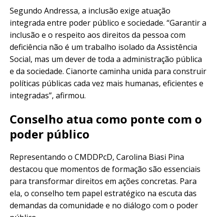
Segundo Andressa, a inclusão exige atuação
integrada entre poder público e sociedade. “Garantir a
inclusão e o respeito aos direitos da pessoa com
deficiência não é um trabalho isolado da Assistência
Social, mas um dever de toda a administração pública
e da sociedade. Cianorte caminha unida para construir
políticas públicas cada vez mais humanas, eficientes e
integradas”, afirmou.
Conselho atua como ponte com o
poder público
Representando o CMDDPcD, Carolina Biasi Pina
destacou que momentos de formação são essenciais
para transformar direitos em ações concretas. Para
ela, o conselho tem papel estratégico na escuta das
demandas da comunidade e no diálogo com o poder