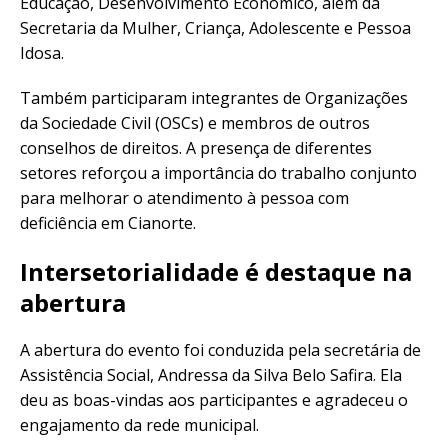
Educação, Desenvolvimento Econômico, além da
Secretaria da Mulher, Criança, Adolescente e Pessoa
Idosa.
Também participaram integrantes de Organizações
da Sociedade Civil (OSCs) e membros de outros
conselhos de direitos. A presença de diferentes
setores reforçou a importância do trabalho conjunto
para melhorar o atendimento à pessoa com
deficiência em Cianorte.
Intersetorialidade é destaque na
abertura
A abertura do evento foi conduzida pela secretária de
Assistência Social, Andressa da Silva Belo Safira. Ela
deu as boas-vindas aos participantes e agradeceu o
engajamento da rede municipal.