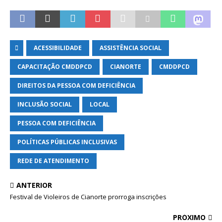
ACESSIBILIDADE
ASSISTÊNCIA SOCIAL
CAPACITAÇÃO CMDDPCD
CIANORTE
CMDDPCD
DIREITOS DA PESSOA COM DEFICIÊNCIA
INCLUSÃO SOCIAL
LOCAL
PESSOA COM DEFICIÊNCIA
POLÍTICAS PÚBLICAS INCLUSIVAS
REDE DE ATENDIMENTO
ANTERIOR
Festival de Violeiros de Cianorte prorroga inscrições
PRÓXIMO