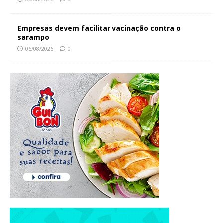
Empresas devem facilitar vacinação contra o
sarampo
06/08/2026
0