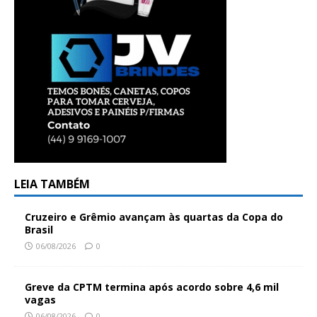
LEIA TAMBÉM
Cruzeiro e Grêmio avançam às quartas da Copa do
Brasil
06/08/2026
0
Greve da CPTM termina após acordo sobre 4,6 mil
vagas
06/08/2026
0