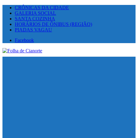
CRÔNICAS DA CIDADE
GALERIA SOCIAL
SANTA COZINHA
HORÁRIOS DE ÔNIBUS (REGIÃO)
PIADAS VAGAU
Facebook