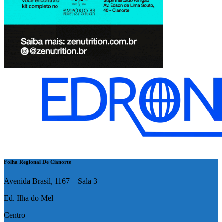
Folha Regional De Cianorte
Avenida Brasil, 1167 – Sala 3
Ed. Ilha do Mel
Centro