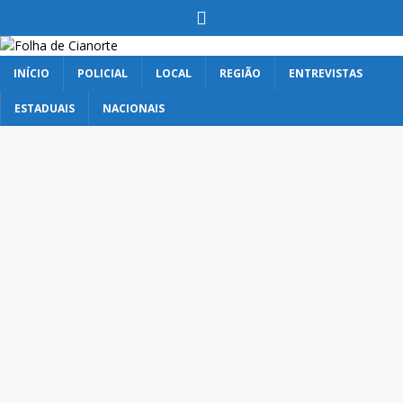
INÍCIO
POLICIAL
LOCAL
REGIÃO
ENTREVISTAS
ESTADUAIS
NACIONAIS