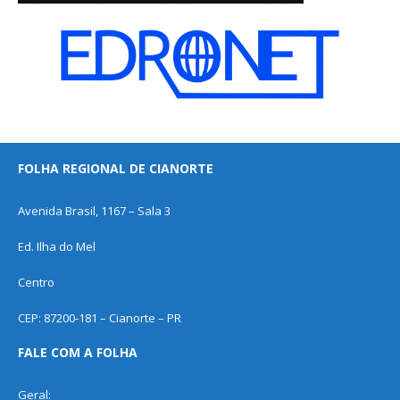
FOLHA REGIONAL DE CIANORTE
Avenida Brasil, 1167 – Sala 3
Ed. Ilha do Mel
Centro
CEP: 87200-181 – Cianorte – PR
FALE COM A FOLHA
Geral: