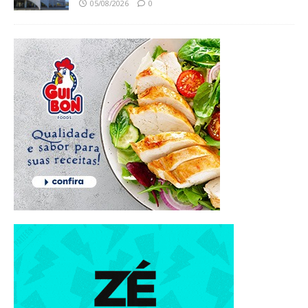
05/08/2026
0