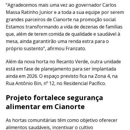
“Agradecemos mais uma vez ao governador Carlos
Massa Ratinho Junior e a toda a sua equipe por serem
grandes parceiros de Cianorte na promoção social.
Estamos transformando a vida de dezenas de famílias
que, além de terem comida de qualidade e saudável à
mesa, ainda garantirão uma renda extra para o
próprio sustento”, afirmou Franzato.
Além da nova horta no Recanto Verde, outra unidade
está em fase de planejamento para ser implantada
ainda em 2026. O espaço previsto fica na Zona 4, na
Rua Antônio Bin, nº 12, no Residencial Pacífico.
Projeto fortalece segurança
alimentar em Cianorte
As hortas comunitárias têm como objetivo oferecer
alimentos saudáveis, incentivar o cultivo