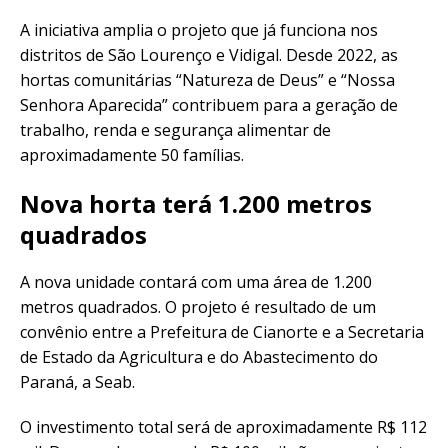
A iniciativa amplia o projeto que já funciona nos
distritos de São Lourenço e Vidigal. Desde 2022, as
hortas comunitárias “Natureza de Deus” e “Nossa
Senhora Aparecida” contribuem para a geração de
trabalho, renda e segurança alimentar de
aproximadamente 50 famílias.
Nova horta terá 1.200 metros
quadrados
A nova unidade contará com uma área de 1.200
metros quadrados. O projeto é resultado de um
convênio entre a Prefeitura de Cianorte e a Secretaria
de Estado da Agricultura e do Abastecimento do
Paraná, a Seab.
O investimento total será de aproximadamente R$ 112