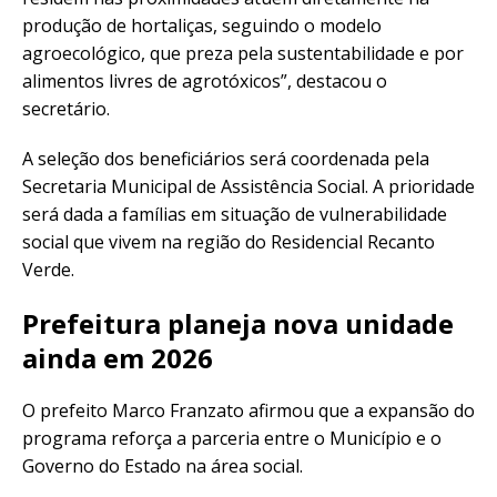
produção de hortaliças, seguindo o modelo
agroecológico, que preza pela sustentabilidade e por
alimentos livres de agrotóxicos”, destacou o
secretário.
A seleção dos beneficiários será coordenada pela
Secretaria Municipal de Assistência Social. A prioridade
será dada a famílias em situação de vulnerabilidade
social que vivem na região do Residencial Recanto
Verde.
Prefeitura planeja nova unidade
ainda em 2026
O prefeito Marco Franzato afirmou que a expansão do
programa reforça a parceria entre o Município e o
Governo do Estado na área social.