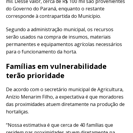
mil. Desse valor, cerca de R$ 100 mil são provenientes
do Governo do Paraná, enquanto o restante
corresponde à contrapartida do Município.
Segundo a administração municipal, os recursos
serão usados na compra de insumos, materiais
permanentes e equipamentos agrícolas necessários
para o funcionamento da horta.
Famílias em vulnerabilidade
terão prioridade
De acordo com o secretário municipal de Agricultura,
Anízio Menarim Filho, a expectativa é que moradores
das proximidades atuem diretamente na produção de
hortaliças.
“Nossa estimativa é que cerca de 40 famílias que
residem nas proximidades atuem diretamente na