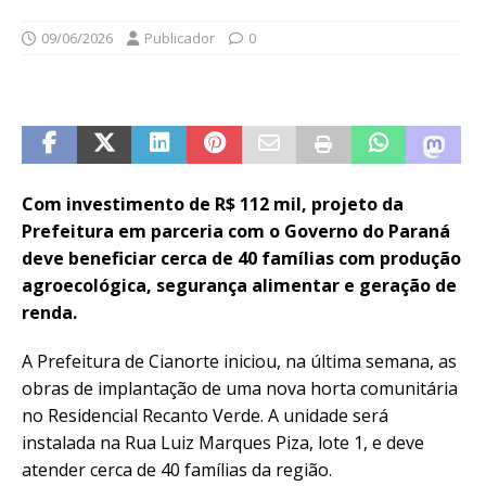
09/06/2026
Publicador
0
Com investimento de R$ 112 mil, projeto da
Prefeitura em parceria com o Governo do Paraná
deve beneficiar cerca de 40 famílias com produção
agroecológica, segurança alimentar e geração de
renda.
A Prefeitura de Cianorte iniciou, na última semana, as
obras de implantação de uma nova horta comunitária
no Residencial Recanto Verde. A unidade será
instalada na Rua Luiz Marques Piza, lote 1, e deve
atender cerca de 40 famílias da região.