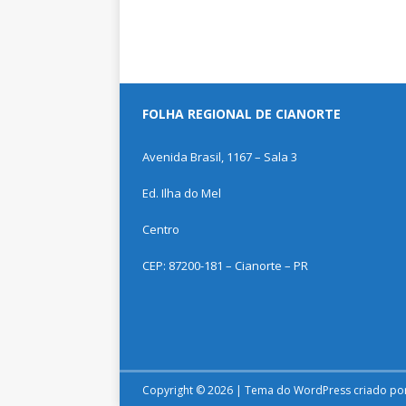
FOLHA REGIONAL DE CIANORTE
Avenida Brasil, 1167 – Sala 3
Ed. Ilha do Mel
Centro
CEP: 87200-181 – Cianorte – PR
Copyright © 2026 | Tema do WordPress criado po