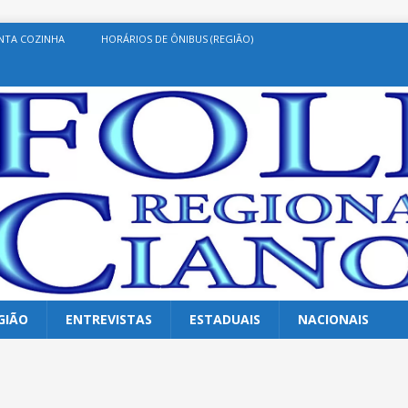
NTA COZINHA
HORÁRIOS DE ÔNIBUS (REGIÃO)
GIÃO
ENTREVISTAS
ESTADUAIS
NACIONAIS