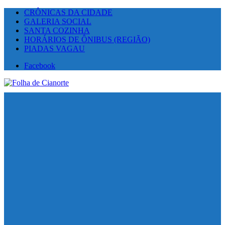
CRÔNICAS DA CIDADE
GALERIA SOCIAL
SANTA COZINHA
HORÁRIOS DE ÔNIBUS (REGIÃO)
PIADAS VAGAU
Facebook