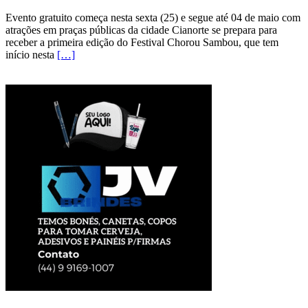
Evento gratuito começa nesta sexta (25) e segue até 04 de maio com
atrações em praças públicas da cidade Cianorte se prepara para
receber a primeira edição do Festival Chorou Sambou, que tem
início nesta
[…]