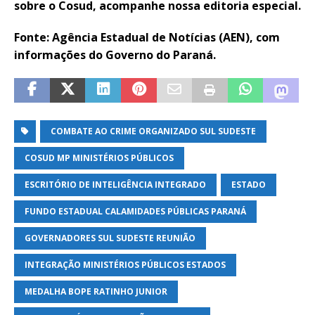
sobre o Cosud, acompanhe nossa editoria especial.
Fonte: Agência Estadual de Notícias (AEN), com
informações do Governo do Paraná.
COMBATE AO CRIME ORGANIZADO SUL SUDESTE
COSUD MP MINISTÉRIOS PÚBLICOS
ESCRITÓRIO DE INTELIGÊNCIA INTEGRADO
ESTADO
FUNDO ESTADUAL CALAMIDADES PÚBLICAS PARANÁ
GOVERNADORES SUL SUDESTE REUNIÃO
INTEGRAÇÃO MINISTÉRIOS PÚBLICOS ESTADOS
MEDALHA BOPE RATINHO JUNIOR