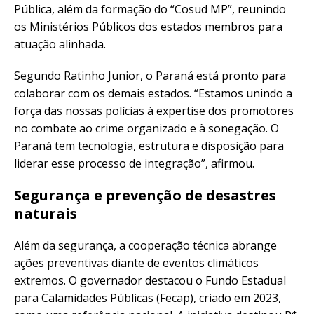
Pública, além da formação do “Cosud MP”, reunindo
os Ministérios Públicos dos estados membros para
atuação alinhada.
Segundo Ratinho Junior, o Paraná está pronto para
colaborar com os demais estados. “Estamos unindo a
força das nossas polícias à expertise dos promotores
no combate ao crime organizado e à sonegação. O
Paraná tem tecnologia, estrutura e disposição para
liderar esse processo de integração”, afirmou.
Segurança e prevenção de desastres
naturais
Além da segurança, a cooperação técnica abrange
ações preventivas diante de eventos climáticos
extremos. O governador destacou o Fundo Estadual
para Calamidades Públicas (Fecap), criado em 2023,