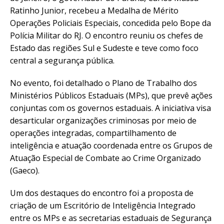
Ratinho Junior, recebeu a Medalha de Mérito
Operações Policiais Especiais, concedida pelo Bope da
Polícia Militar do RJ. O encontro reuniu os chefes de
Estado das regiões Sul e Sudeste e teve como foco
central a segurança pública.
No evento, foi detalhado o Plano de Trabalho dos
Ministérios Públicos Estaduais (MPs), que prevê ações
conjuntas com os governos estaduais. A iniciativa visa
desarticular organizações criminosas por meio de
operações integradas, compartilhamento de
inteligência e atuação coordenada entre os Grupos de
Atuação Especial de Combate ao Crime Organizado
(Gaeco).
Um dos destaques do encontro foi a proposta de
criação de um Escritório de Inteligência Integrado
entre os MPs e as secretarias estaduais de Segurança