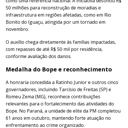
como uma referência nacional. A iniciativa destinou R$
50 milhões para reconstrução de moradias e
infraestrutura em regiões afetadas, como em Rio
Bonito do Iguaçu, atingida por um tornado em
novembro.
O auxílio chega diretamente às famílias impactadas,
com repasses de até R$ 50 mil por residência,
conforme avaliação dos danos.
Medalha do Bope e reconhecimento
A honraria concedida a Ratinho Junior e outros cinco
governadores, incluindo Tarcísio de Freitas (SP) e
Romeu Zema (MG), reconhece contribuições
relevantes para o fortalecimento das atividades do
Bope. No Paraná, a unidade de elite da PM completou
61 anos em outubro, mantendo forte atuação no
enfrentamento ao crime organizado.