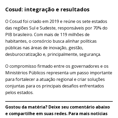
Cosud: integração e resultados
O Cosud foi criado em 2019 e reúne os sete estados
das regiões Sul e Sudeste, responsáveis por 70% do
PIB brasileiro. Com mais de 119 milhões de
habitantes, o consórcio busca alinhar políticas
públicas nas áreas de inovação, gestão,
desburocratização e, principalmente, segurança.
O compromisso firmado entre os governadores e os
Ministérios Públicos representa um passo importante
para fortalecer a atuação regional e criar soluções
conjuntas para os principais desafios enfrentados
pelos estados.
Gostou da matéria? Deixe seu comentário abaixo
e compartilhe em suas redes. Para mais notícias