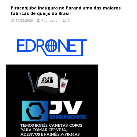
Piracanjuba inaugura no Paraná uma das maiores
fábricas de queijo do Brasil
27/03/2026
Publicador
0