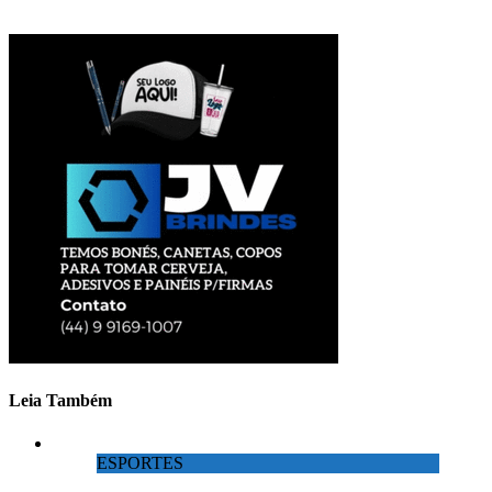
Leia Também
ESPORTES