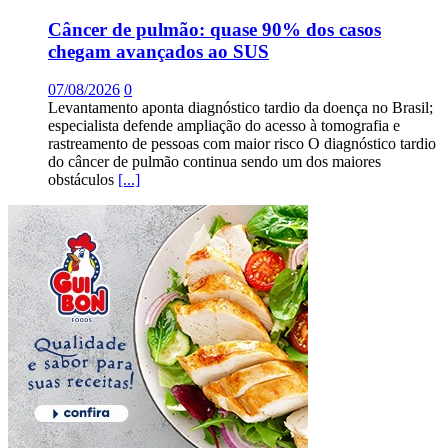
Câncer de pulmão: quase 90% dos casos
chegam avançados ao SUS
07/08/2026
0
Levantamento aponta diagnóstico tardio da doença no Brasil;
especialista defende ampliação do acesso à tomografia e
rastreamento de pessoas com maior risco O diagnóstico tardio
do câncer de pulmão continua sendo um dos maiores
obstáculos
[...]