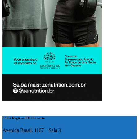
Folha Regional De Cianorte
Avenida Brasil, 1167 – Sala 3