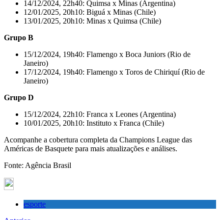
14/12/2024, 22h40: Quimsa x Minas (Argentina)
12/01/2025, 20h10: Biguá x Minas (Chile)
13/01/2025, 20h10: Minas x Quimsa (Chile)
Grupo B
15/12/2024, 19h40: Flamengo x Boca Juniors (Rio de
Janeiro)
17/12/2024, 19h40: Flamengo x Toros de Chiriquí (Rio de
Janeiro)
Grupo D
15/12/2024, 22h10: Franca x Leones (Argentina)
10/01/2025, 20h10: Instituto x Franca (Chile)
Acompanhe a cobertura completa da Champions League das
Américas de Basquete para mais atualizações e análises.
Fonte: Agência Brasil
esporte