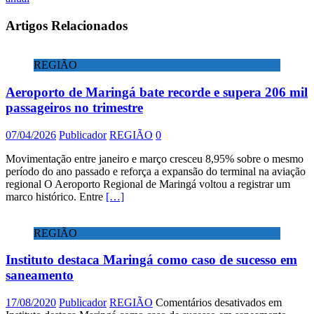
Artigos Relacionados
REGIÃO
Aeroporto de Maringá bate recorde e supera 206 mil
passageiros no trimestre
07/04/2026
Publicador
REGIÃO
0
Movimentação entre janeiro e março cresceu 8,95% sobre o mesmo
período do ano passado e reforça a expansão do terminal na aviação
regional O Aeroporto Regional de Maringá voltou a registrar um
marco histórico. Entre
[…]
REGIÃO
Instituto destaca Maringá como caso de sucesso em
saneamento
17/08/2020
Publicador
REGIÃO
Comentários desativados
em