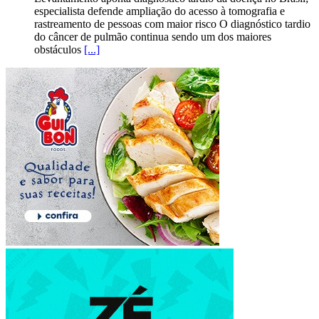
especialista defende ampliação do acesso à tomografia e
rastreamento de pessoas com maior risco O diagnóstico tardio
do câncer de pulmão continua sendo um dos maiores
obstáculos
[...]