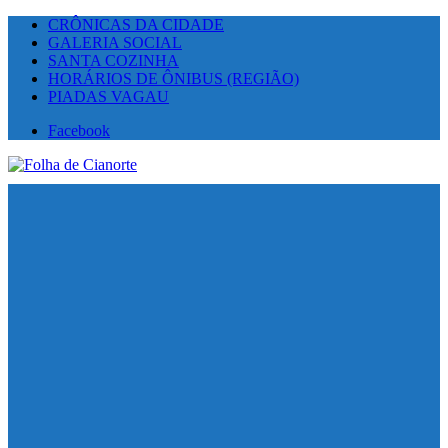
CRÔNICAS DA CIDADE
GALERIA SOCIAL
SANTA COZINHA
HORÁRIOS DE ÔNIBUS (REGIÃO)
PIADAS VAGAU
Facebook