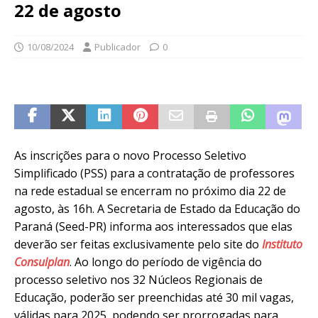
22 de agosto
10/08/2024
Publicador
0
As inscrições para o novo Processo Seletivo
Simplificado (PSS) para a contratação de professores
na rede estadual se encerram no próximo dia 22 de
agosto, às 16h. A Secretaria de Estado da Educação do
Paraná (Seed-PR) informa aos interessados que elas
deverão ser feitas exclusivamente pelo site do
Instituto
Consulplan
. Ao longo do período de vigência do
processo seletivo nos 32 Núcleos Regionais de
Educação, poderão ser preenchidas até 30 mil vagas,
válidas para 2025, podendo ser prorrogadas para