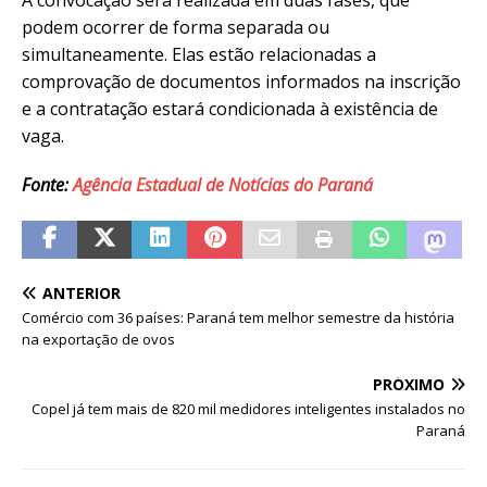
podem ocorrer de forma separada ou
simultaneamente. Elas estão relacionadas a
comprovação de documentos informados na inscrição
e a contratação estará condicionada à existência de
vaga.
Fonte:
Agência Estadual de Notícias do Paraná
ANTERIOR
Comércio com 36 países: Paraná tem melhor semestre da história
na exportação de ovos
PRÓXIMO
Copel já tem mais de 820 mil medidores inteligentes instalados no
Paraná