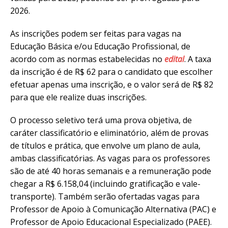
2026.
As inscrições podem ser feitas para vagas na
Educação Básica e/ou Educação Profissional, de
acordo com as normas estabelecidas no
edital
. A taxa
da inscrição é de R$ 62 para o candidato que escolher
efetuar apenas uma inscrição, e o valor será de R$ 82
para que ele realize duas inscrições.
O processo seletivo terá uma prova objetiva, de
caráter classificatório e eliminatório, além de provas
de títulos e prática, que envolve um plano de aula,
ambas classificatórias. As vagas para os professores
são de até 40 horas semanais e a remuneração pode
chegar a R$ 6.158,04 (incluindo gratificação e vale-
transporte). Também serão ofertadas vagas para
Professor de Apoio à Comunicação Alternativa (PAC) e
Professor de Apoio Educacional Especializado (PAEE).