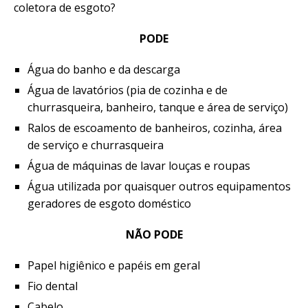
coletora de esgoto?
PODE
Água do banho e da descarga
Água de lavatórios (pia de cozinha e de
churrasqueira, banheiro, tanque e área de serviço)
Ralos de escoamento de banheiros, cozinha, área
de serviço e churrasqueira
Água de máquinas de lavar louças e roupas
Água utilizada por quaisquer outros equipamentos
geradores de esgoto doméstico
NÃO PODE
Papel higiênico e papéis em geral
Fio dental
Cabelo