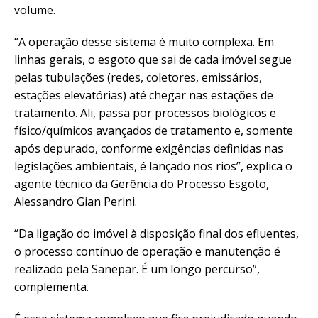
volume.
“A operação desse sistema é muito complexa. Em
linhas gerais, o esgoto que sai de cada imóvel segue
pelas tubulações (redes, coletores, emissários,
estações elevatórias) até chegar nas estações de
tratamento. Ali, passa por processos biológicos e
físico/químicos avançados de tratamento e, somente
após depurado, conforme exigências definidas nas
legislações ambientais, é lançado nos rios”, explica o
agente técnico da Gerência do Processo Esgoto,
Alessandro Gian Perini.
“Da ligação do imóvel à disposição final dos efluentes,
o processo contínuo de operação e manutenção é
realizado pela Sanepar. É um longo percurso”,
complementa.