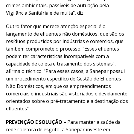
crimes ambientais, passíveis de autuação pela
Vigilância Sanitária e de multa”, diz.
Outro fator que merece atenção especial é o
lançamento de efluentes não domésticos, que são os
resíduos produzidos por indústrias e comércios, que
também compromete o processo. “Esses efluentes
podem ter características incompatíveis com a
capacidade de coleta e tratamento dos sistemas”,
afirma o técnico. “Para esses casos, a Sanepar possui
um procedimento específico de Gestão de Efluentes
Não Domésticos, em que os empreendimentos
comerciais e industriais são vistoriados e devidamente
orientados sobre o pré-tratamento e a destinação dos
efluentes”.
PREVENÇÃO E SOLUÇÃO
– Para manter a saúde da
rede coletora de esgoto, a Sanepar investe em