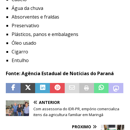
Água da chuva
Absorventes e fraldas
Preservativo
Plásticos, panos e embalagens
Óleo usado
Cigarro
Entulho
Fonte: Agência Estadual de Notícias do Paraná
ANTERIOR
Com assessoria do IDR-PR, empório comercializa
itens da agricultura familiar em Maringá
PRÓXIMO