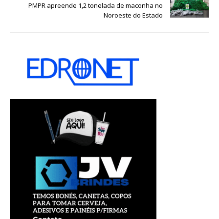
PMPR apreende 1,2 tonelada de maconha no
Noroeste do Estado