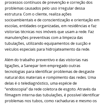
processos contínuos de prevenção e correção dos
problemas causados pelo uso irregular dessa
estrutura. Com o cliente, realiza ações
socioambientais e de conscientização e orientação em
escolas, entidades organizadas, em residências e faz
vistorias técnicas nos imóveis que usam a rede. Faz
manutenções preventivas com a limpeza das
tubulações, utilizando equipamentos de sucção e
veículos especiais para hidrojateamento da rede.
Além do trabalho preventivo e das vistorias nas
ligações, a Sanepar tem empregado outras
tecnologias para identificar problemas de desgaste
natural dos materiais e rompimento das redes. Uma
delas é o telediagnóstico, uma espécie de
“endoscopia” da rede coletora de esgoto. Através da
filmagem interna das tubulações, é possível identificar
problemas nos tubos, como rachaduras e mesmo os