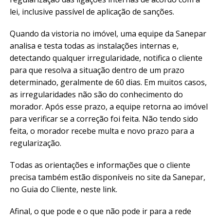
lei, inclusive passível de aplicação de sanções.
Quando da vistoria no imóvel, uma equipe da Sanepar
analisa e testa todas as instalações internas e,
detectando qualquer irregularidade, notifica o cliente
para que resolva a situação dentro de um prazo
determinado, geralmente de 60 dias. Em muitos casos,
as irregularidades não são do conhecimento do
morador. Após esse prazo, a equipe retorna ao imóvel
para verificar se a correção foi feita. Não tendo sido
feita, o morador recebe multa e novo prazo para a
regularização.
Todas as orientações e informações que o cliente
precisa também estão disponíveis no site da Sanepar,
no Guia do Cliente, neste link.
Afinal, o que pode e o que não pode ir para a rede