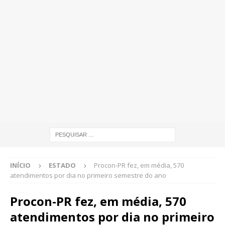
INÍCIO
ESTADO
Procon-PR fez, em média, 570
atendimentos por dia no primeiro semestre do ano
Procon-PR fez, em média, 570
atendimentos por dia no primeiro