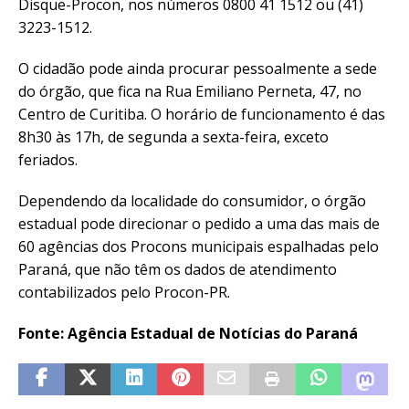
Disque-Procon, nos números 0800 41 1512 ou (41)
3223-1512.
O cidadão pode ainda procurar pessoalmente a sede
do órgão, que fica na Rua Emiliano Perneta, 47, no
Centro de Curitiba. O horário de funcionamento é das
8h30 às 17h, de segunda a sexta-feira, exceto
feriados.
Dependendo da localidade do consumidor, o órgão
estadual pode direcionar o pedido a uma das mais de
60 agências dos Procons municipais espalhadas pelo
Paraná, que não têm os dados de atendimento
contabilizados pelo Procon-PR.
Fonte: Agência Estadual de Notícias do Paraná