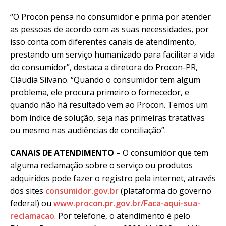
“O Procon pensa no consumidor e prima por atender
as pessoas de acordo com as suas necessidades, por
isso conta com diferentes canais de atendimento,
prestando um serviço humanizado para facilitar a vida
do consumidor”, destaca a diretora do Procon-PR,
Cláudia Silvano. “Quando o consumidor tem algum
problema, ele procura primeiro o fornecedor, e
quando não há resultado vem ao Procon. Temos um
bom índice de solução, seja nas primeiras tratativas
ou mesmo nas audiências de conciliação”.
CANAIS DE ATENDIMENTO
– O consumidor que tem
alguma reclamação sobre o serviço ou produtos
adquiridos pode fazer o registro pela internet, através
dos sites
consumidor.gov.br
(plataforma do governo
federal) ou
www.procon.pr.gov.br/Faca-aqui-sua-
reclamacao
. Por telefone, o atendimento é pelo