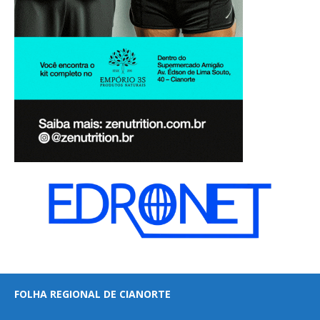
FOLHA REGIONAL DE CIANORTE