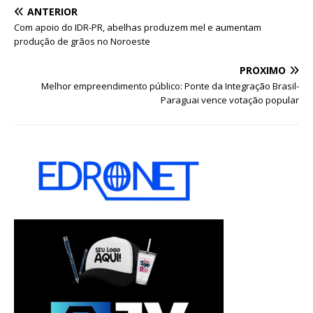
ANTERIOR
Com apoio do IDR-PR, abelhas produzem mel e aumentam
produção de grãos no Noroeste
PRÓXIMO
Melhor empreendimento público: Ponte da Integração Brasil-
Paraguai vence votação popular