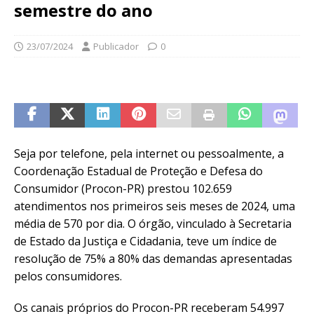
semestre do ano
23/07/2024
Publicador
0
Seja por telefone, pela internet ou pessoalmente, a
Coordenação Estadual de Proteção e Defesa do
Consumidor (Procon-PR) prestou 102.659
atendimentos nos primeiros seis meses de 2024, uma
média de 570 por dia. O órgão, vinculado à Secretaria
de Estado da Justiça e Cidadania, teve um índice de
resolução de 75% a 80% das demandas apresentadas
pelos consumidores.
Os canais próprios do Procon-PR receberam 54.997