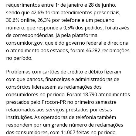
requerimentos entre 1º de janeiro e 28 de junho,
sendo que 42,6% foram atendimentos presenciais,
30,6% online, 26,3% por telefone e um pequeno
número, que responde a 0,5% dos pedidos, foi através
de correspondências. Já pela plataforma
consumidor.gov, que é do governo federal e direciona
o atendimento aos estados, foram 46.282 reclamações
no período.
Problemas com cartões de crédito e débito fizeram
com que bancos, financeiras e administradoras de
consórcios liderassem as reclamações dos
consumidores no período. Foram 18.790 atendimentos
prestados pelo Procon-PR no primeiro semestre
relacionados aos serviços prestados por essas
instituições. As operadoras de telefonia também
respondem por um grande número de reclamações
dos consumidores, com 11.007 feitas no período.