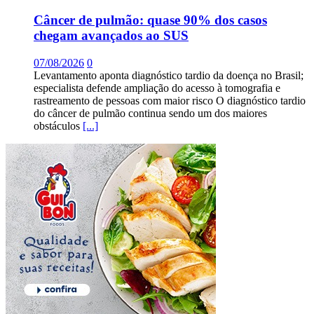
Câncer de pulmão: quase 90% dos casos
chegam avançados ao SUS
07/08/2026
0
Levantamento aponta diagnóstico tardio da doença no Brasil;
especialista defende ampliação do acesso à tomografia e
rastreamento de pessoas com maior risco O diagnóstico tardio
do câncer de pulmão continua sendo um dos maiores
obstáculos
[...]