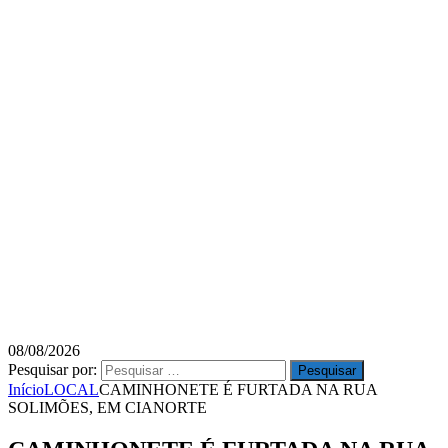
08/08/2026
Pesquisar por:
Início
LOCAL
CAMINHONETE É FURTADA NA RUA
SOLIMÕES, EM CIANORTE