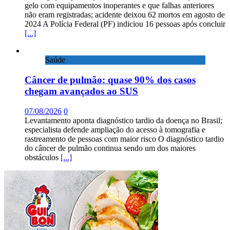
gelo com equipamentos inoperantes e que falhas anteriores
não eram registradas; acidente deixou 62 mortos em agosto de
2024 A Polícia Federal (PF) indiciou 16 pessoas após concluir
[...]
Saúde
Câncer de pulmão: quase 90% dos casos
chegam avançados ao SUS
07/08/2026
0
Levantamento aponta diagnóstico tardio da doença no Brasil;
especialista defende ampliação do acesso à tomografia e
rastreamento de pessoas com maior risco O diagnóstico tardio
do câncer de pulmão continua sendo um dos maiores
obstáculos
[...]