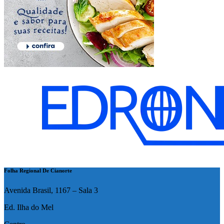
Folha Regional De Cianorte
Avenida Brasil, 1167 – Sala 3
Ed. Ilha do Mel