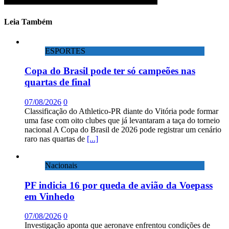
Leia Também
ESPORTES
Copa do Brasil pode ter só campeões nas
quartas de final
07/08/2026
0
Classificação do Athletico-PR diante do Vitória pode formar
uma fase com oito clubes que já levantaram a taça do torneio
nacional A Copa do Brasil de 2026 pode registrar um cenário
raro nas quartas de
[...]
Nacionais
PF indicia 16 por queda de avião da Voepass
em Vinhedo
07/08/2026
0
Investigação aponta que aeronave enfrentou condições de