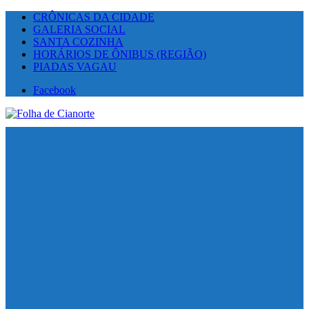
CRÔNICAS DA CIDADE
GALERIA SOCIAL
SANTA COZINHA
HORÁRIOS DE ÔNIBUS (REGIÃO)
PIADAS VAGAU
Facebook