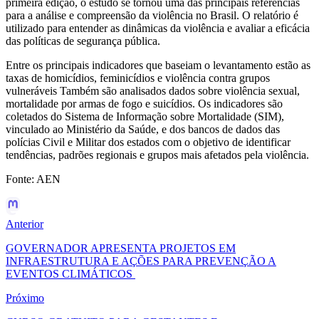
primeira edição, o estudo se tornou uma das principais referências
para a análise e compreensão da violência no Brasil. O relatório é
utilizado para entender as dinâmicas da violência e avaliar a eficácia
das políticas de segurança pública.
Entre os principais indicadores que baseiam o levantamento estão as
taxas de homicídios, feminicídios e violência contra grupos
vulneráveis Também são analisados dados sobre violência sexual,
mortalidade por armas de fogo e suicídios. Os indicadores são
coletados do Sistema de Informação sobre Mortalidade (SIM),
vinculado ao Ministério da Saúde, e dos bancos de dados das
polícias Civil e Militar dos estados com o objetivo de identificar
tendências, padrões regionais e grupos mais afetados pela violência.
Fonte: AEN
Anterior
GOVERNADOR APRESENTA PROJETOS EM
INFRAESTRUTURA E AÇÕES PARA PREVENÇÃO A
EVENTOS CLIMÁTICOS
Próximo