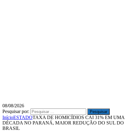
08/08/2026
Pesquisar por:
Início
ESTADO
TAXA DE HOMICÍDIOS CAI 31% EM UMA
DÉCADA NO PARANÁ, MAIOR REDUÇÃO DO SUL DO
BRASIL