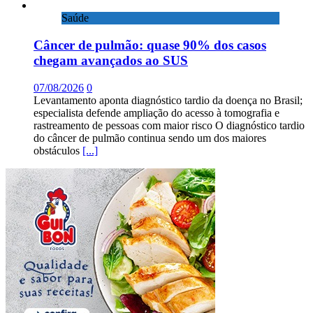
Saúde
Câncer de pulmão: quase 90% dos casos
chegam avançados ao SUS
07/08/2026
0
Levantamento aponta diagnóstico tardio da doença no Brasil;
especialista defende ampliação do acesso à tomografia e
rastreamento de pessoas com maior risco O diagnóstico tardio
do câncer de pulmão continua sendo um dos maiores
obstáculos
[...]