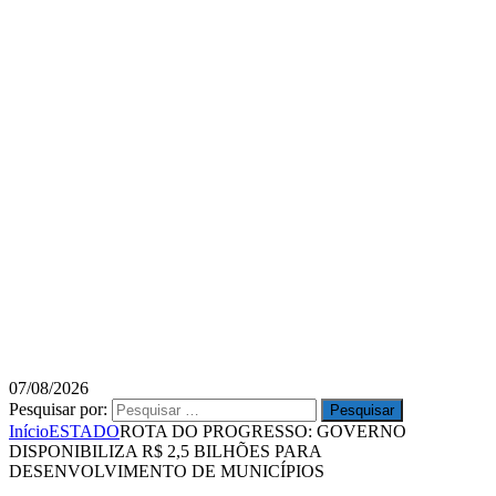
07/08/2026
Pesquisar por:
Início
ESTADO
ROTA DO PROGRESSO: GOVERNO
DISPONIBILIZA R$ 2,5 BILHÕES PARA
DESENVOLVIMENTO DE MUNICÍPIOS