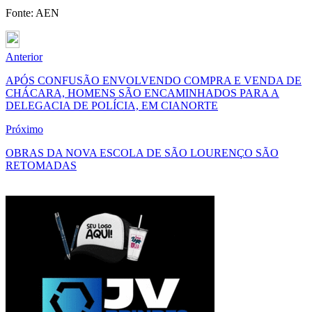
Fonte: AEN
Anterior
APÓS CONFUSÃO ENVOLVENDO COMPRA E VENDA DE
CHÁCARA, HOMENS SÃO ENCAMINHADOS PARA A
DELEGACIA DE POLÍCIA, EM CIANORTE
Próximo
OBRAS DA NOVA ESCOLA DE SÃO LOURENÇO SÃO
RETOMADAS