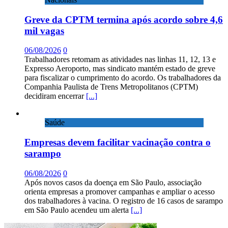
Greve da CPTM termina após acordo sobre 4,6
mil vagas
06/08/2026
0
Trabalhadores retomam as atividades nas linhas 11, 12, 13 e
Expresso Aeroporto, mas sindicato mantém estado de greve
para fiscalizar o cumprimento do acordo. Os trabalhadores da
Companhia Paulista de Trens Metropolitanos (CPTM)
decidiram encerrar
[...]
Saúde
Empresas devem facilitar vacinação contra o
sarampo
06/08/2026
0
Após novos casos da doença em São Paulo, associação
orienta empresas a promover campanhas e ampliar o acesso
dos trabalhadores à vacina. O registro de 16 casos de sarampo
em São Paulo acendeu um alerta
[...]