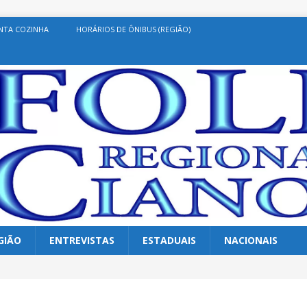
NTA COZINHA
HORÁRIOS DE ÔNIBUS (REGIÃO)
GIÃO
ENTREVISTAS
ESTADUAIS
NACIONAIS