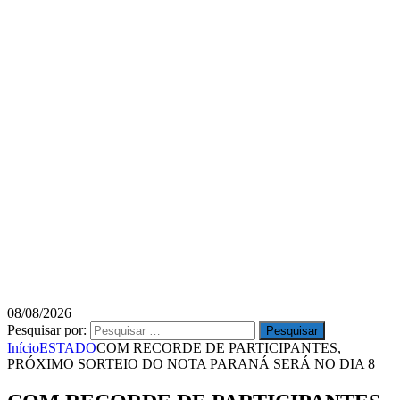
08/08/2026
Pesquisar por:
Início
ESTADO
COM RECORDE DE PARTICIPANTES,
PRÓXIMO SORTEIO DO NOTA PARANÁ SERÁ NO DIA 8