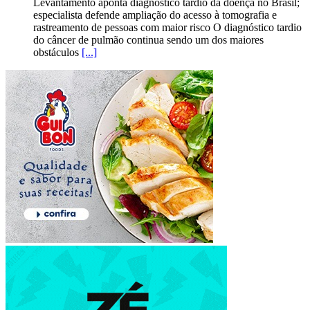
Levantamento aponta diagnóstico tardio da doença no Brasil;
especialista defende ampliação do acesso à tomografia e
rastreamento de pessoas com maior risco O diagnóstico tardio
do câncer de pulmão continua sendo um dos maiores
obstáculos
[...]