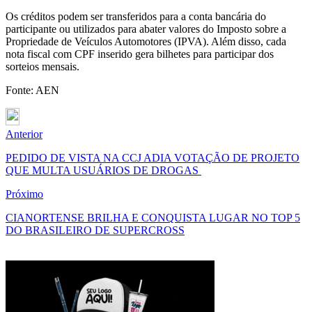
Os créditos podem ser transferidos para a conta bancária do
participante ou utilizados para abater valores do Imposto sobre a
Propriedade de Veículos Automotores (IPVA). Além disso, cada
nota fiscal com CPF inserido gera bilhetes para participar dos
sorteios mensais.
Fonte: AEN
Anterior
PEDIDO DE VISTA NA CCJ ADIA VOTAÇÃO DE PROJETO
QUE MULTA USUÁRIOS DE DROGAS
Próximo
CIANORTENSE BRILHA E CONQUISTA LUGAR NO TOP 5
DO BRASILEIRO DE SUPERCROSS