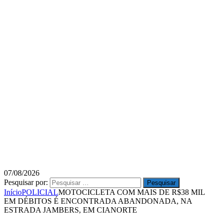
07/08/2026
Pesquisar por:
Início
POLICIAL
MOTOCICLETA COM MAIS DE R$38 MIL
EM DÉBITOS É ENCONTRADA ABANDONADA, NA
ESTRADA JAMBERS, EM CIANORTE