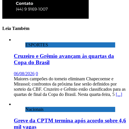
Leia Também
ESPORTES
Cruzeiro e Grêmio avançam às quartas da
Copa do Brasil
06/08/2026
0
Maiores campeões do torneio eliminam Chapecoense e
Mirassol; confrontos da próxima fase serão definidos por
sorteio da CBF. Cruzeiro e Grêmio estão classificados para as
quartas de final da Copa do Brasil. Nesta quarta-feira, 5
[...]
Nacionais
Greve da CPTM termina após acordo sobre 4,6
mil vagas