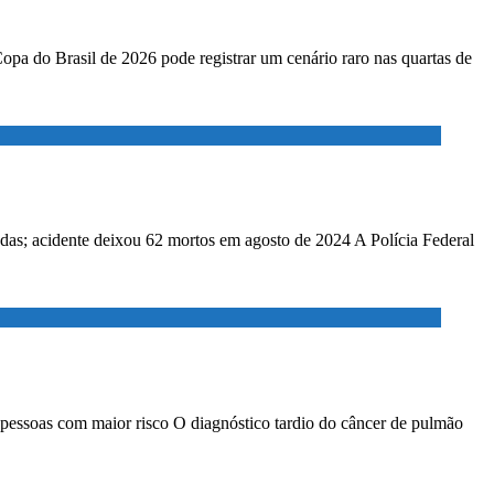
Copa do Brasil de 2026 pode registrar um cenário raro nas quartas de
adas; acidente deixou 62 mortos em agosto de 2024 A Polícia Federal
 pessoas com maior risco O diagnóstico tardio do câncer de pulmão