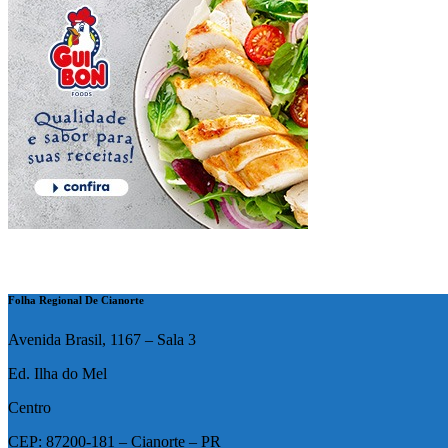
Folha Regional De Cianorte
Avenida Brasil, 1167 – Sala 3
Ed. Ilha do Mel
Centro
CEP: 87200-181 – Cianorte – PR