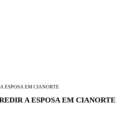
 A ESPOSA EM CIANORTE
REDIR A ESPOSA EM CIANORTE