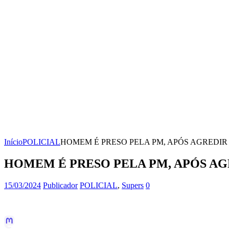
Início
POLICIAL
HOMEM É PRESO PELA PM, APÓS AGREDIR
HOMEM É PRESO PELA PM, APÓS AG
15/03/2024
Publicador
POLICIAL
,
Supers
0