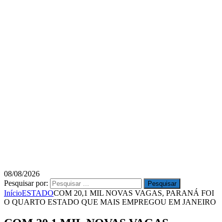
08/08/2026
Pesquisar por:
Início
ESTADO
COM 20,1 MIL NOVAS VAGAS, PARANÁ FOI
O QUARTO ESTADO QUE MAIS EMPREGOU EM JANEIRO