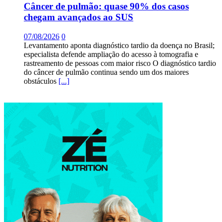
Câncer de pulmão: quase 90% dos casos
chegam avançados ao SUS
07/08/2026
0
Levantamento aponta diagnóstico tardio da doença no Brasil;
especialista defende ampliação do acesso à tomografia e
rastreamento de pessoas com maior risco O diagnóstico tardio
do câncer de pulmão continua sendo um dos maiores
obstáculos
[...]