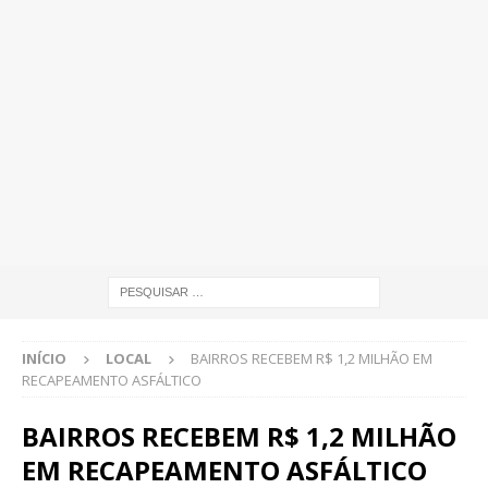
INÍCIO
LOCAL
BAIRROS RECEBEM R$ 1,2 MILHÃO EM
RECAPEAMENTO ASFÁLTICO
BAIRROS RECEBEM R$ 1,2 MILHÃO
EM RECAPEAMENTO ASFÁLTICO