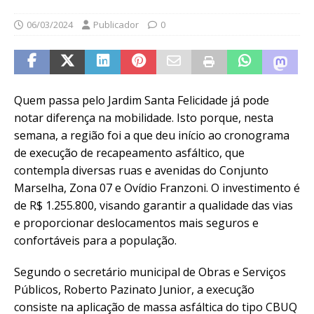
06/03/2024
Publicador
0
Quem passa pelo Jardim Santa Felicidade já pode
notar diferença na mobilidade. Isto porque, nesta
semana, a região foi a que deu início ao cronograma
de execução de recapeamento asfáltico, que
contempla diversas ruas e avenidas do Conjunto
Marselha, Zona 07 e Ovídio Franzoni. O investimento é
de R$ 1.255.800, visando garantir a qualidade das vias
e proporcionar deslocamentos mais seguros e
confortáveis para a população.
Segundo o secretário municipal de Obras e Serviços
Públicos, Roberto Pazinato Junior, a execução
consiste na aplicação de massa asfáltica do tipo CBUQ