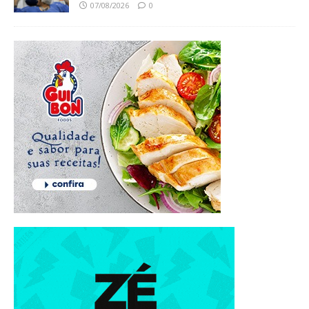
07/08/2026
0