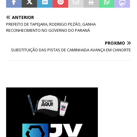
ANTERIOR
PREFEITO DE TAPEJARA, RODRIGO PEZÃO, GANHA
RECONHECIMENTO NO GOVERNO DO PARANÁ
PRÓXIMO
SUBSTITUIÇÃO DAS PISTAS DE CAMINHADA AVANÇA EM CIANORTE