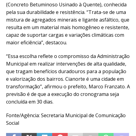
(Concreto Betuminoso Usinado à Quente), conhecida
pela sua durabilidade e resistência. “Trata-se de uma
mistura de agregados minerais e ligante asfáltico, que
resulta em um material mais homogêneo e resistente,
capaz de suportar cargas e variações climáticas com
maior eficiência”, destacou.
“Essa escolha reflete o compromisso da Administração
Municipal em realizar intervenções de alta qualidade,
que tragam benefícios duradouros para a população
e valorização dos bairros. Cianorte é uma cidade em
transformação”, afirmou o prefeito, Marco Franzato. A
previsão é de que a execução do cronograma seja
concluída em 30 dias.
Fonte/Agência: Secretaria Municipal de Comunicação
Social