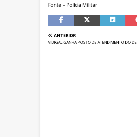
Fonte – Polícia Militar
ANTERIOR
VIDIGAL GANHA POSTO DE ATENDIMENTO DO D