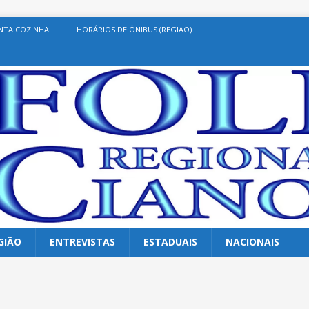
NTA COZINHA
HORÁRIOS DE ÔNIBUS (REGIÃO)
GIÃO
ENTREVISTAS
ESTADUAIS
NACIONAIS