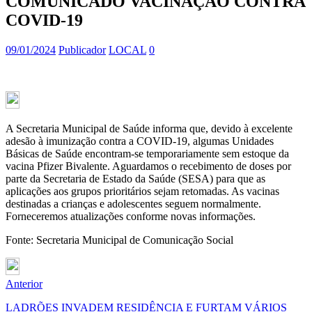
COMUNICADO VACINAÇÃO CONTRA
COVID-19
09/01/2024
Publicador
LOCAL
0
A Secretaria Municipal de Saúde informa que, devido à excelente
adesão à imunização contra a COVID-19, algumas Unidades
Básicas de Saúde encontram-se temporariamente sem estoque da
vacina Pfizer Bivalente. Aguardamos o recebimento de doses por
parte da Secretaria de Estado da Saúde (SESA) para que as
aplicações aos grupos prioritários sejam retomadas. As vacinas
destinadas a crianças e adolescentes seguem normalmente.
Forneceremos atualizações conforme novas informações.
Fonte: Secretaria Municipal de Comunicação Social
Anterior
LADRÕES INVADEM RESIDÊNCIA E FURTAM VÁRIOS