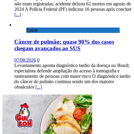
não eram registradas; acidente deixou 62 mortos em agosto de
2024 A Polícia Federal (PF) indiciou 16 pessoas após concluir
[...]
Saúde
Câncer de pulmão: quase 90% dos casos
chegam avançados ao SUS
07/08/2026
0
Levantamento aponta diagnóstico tardio da doença no Brasil;
especialista defende ampliação do acesso à tomografia e
rastreamento de pessoas com maior risco O diagnóstico tardio
do câncer de pulmão continua sendo um dos maiores
obstáculos
[...]