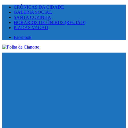
CRÔNICAS DA CIDADE
GALERIA SOCIAL
SANTA COZINHA
HORÁRIOS DE ÔNIBUS (REGIÃO)
PIADAS VAGAU
Facebook