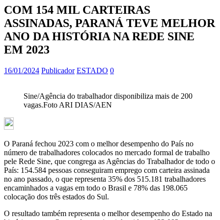
COM 154 MIL CARTEIRAS
ASSINADAS, PARANÁ TEVE MELHOR
ANO DA HISTÓRIA NA REDE SINE
EM 2023
16/01/2024
Publicador
ESTADO
0
Sine/Agência do trabalhador disponibiliza mais de 200
vagas.Foto ARI DIAS/AEN
O Paraná fechou 2023 com o melhor desempenho do País no
número de trabalhadores colocados no mercado formal de trabalho
pele Rede Sine, que congrega as Agências do Trabalhador de todo o
País: 154.584 pessoas conseguiram emprego com carteira assinada
no ano passado, o que representa 35% dos 515.181 trabalhadores
encaminhados a vagas em todo o Brasil e 78% das 198.065
colocação dos três estados do Sul.
O resultado também representa o melhor desempenho do Estado na