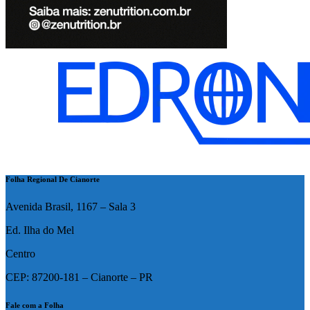
Folha Regional De Cianorte
Avenida Brasil, 1167 – Sala 3
Ed. Ilha do Mel
Centro
CEP: 87200-181 – Cianorte – PR
Fale com a Folha