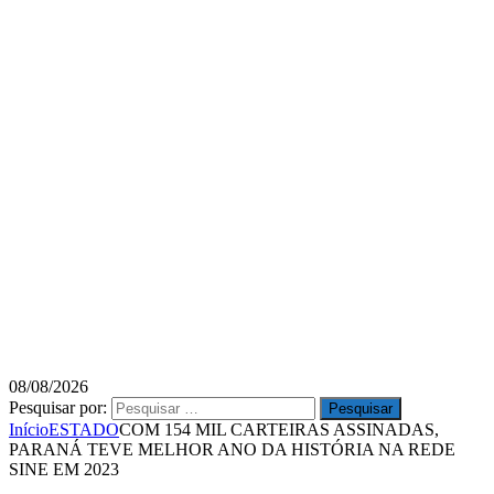
08/08/2026
Pesquisar por:
Início
ESTADO
COM 154 MIL CARTEIRAS ASSINADAS,
PARANÁ TEVE MELHOR ANO DA HISTÓRIA NA REDE
SINE EM 2023