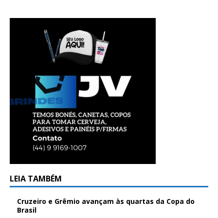
LEIA TAMBÉM
Cruzeiro e Grêmio avançam às quartas da Copa do
Brasil