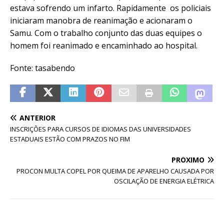
estava sofrendo um infarto. Rapidamente os policiais
iniciaram manobra de reanimação e acionaram o
Samu. Com o trabalho conjunto das duas equipes o
homem foi reanimado e encaminhado ao hospital.
Fonte: tasabendo
ANTERIOR
INSCRIÇÕES PARA CURSOS DE IDIOMAS DAS UNIVERSIDADES
ESTADUAIS ESTÃO COM PRAZOS NO FIM
PRÓXIMO
PROCON MULTA COPEL POR QUEIMA DE APARELHO CAUSADA POR
OSCILAÇÃO DE ENERGIA ELÉTRICA