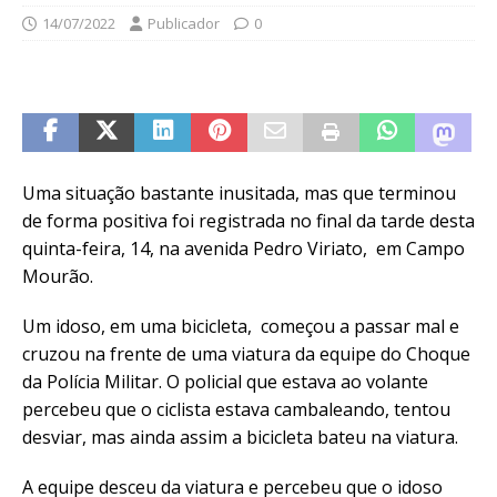
14/07/2022
Publicador
0
Uma situação bastante inusitada, mas que terminou
de forma positiva foi registrada no final da tarde desta
quinta-feira, 14, na avenida Pedro Viriato, em Campo
Mourão.
Um idoso, em uma bicicleta, começou a passar mal e
cruzou na frente de uma viatura da equipe do Choque
da Polícia Militar. O policial que estava ao volante
percebeu que o ciclista estava cambaleando, tentou
desviar, mas ainda assim a bicicleta bateu na viatura.
A equipe desceu da viatura e percebeu que o idoso