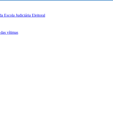
a Escola Judiciária Eleitoral
 das vítimas