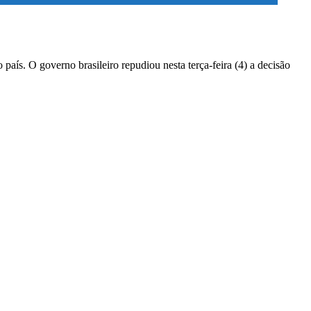
país. O governo brasileiro repudiou nesta terça-feira (4) a decisão