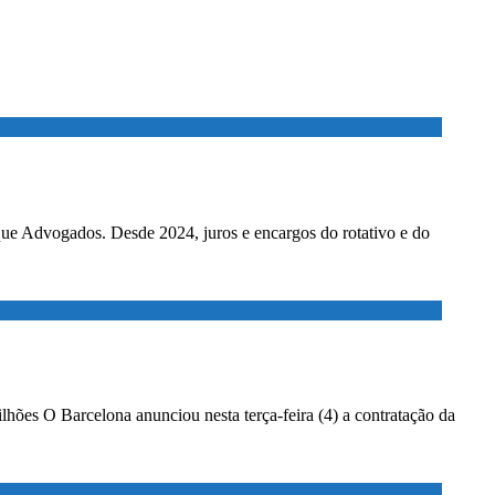
ados. Desde 2024, juros e encargos do rotativo e do
lhões O Barcelona anunciou nesta terça-feira (4) a contratação da