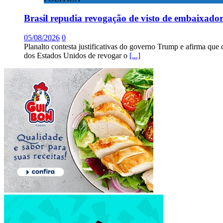
Brasil repudia revogação de visto de embaixad
05/08/2026
0
Planalto contesta justificativas do governo Trump e afirma que 
dos Estados Unidos de revogar o
[...]