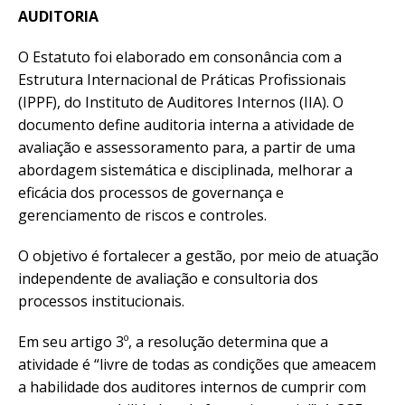
AUDITORIA
O Estatuto foi elaborado em consonância com a
Estrutura Internacional de Práticas Profissionais
(IPPF), do Instituto de Auditores Internos (IIA). O
documento define auditoria interna a atividade de
avaliação e assessoramento para, a partir de uma
abordagem sistemática e disciplinada, melhorar a
eficácia dos processos de governança e
gerenciamento de riscos e controles.
O objetivo é fortalecer a gestão, por meio de atuação
independente de avaliação e consultoria dos
processos institucionais.
Em seu artigo 3º, a resolução determina que a
atividade é “livre de todas as condições que ameacem
a habilidade dos auditores internos de cumprir com