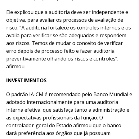
Ele explicou que a auditoria deve ser independente e
objetiva, para avaliar os processos de avaliação de
risco. “A auditoria fortalece os controles internos e os
avalia para verificar se são adequados e respondem
aos riscos. Temos de mudar o conceito de verificar
erro depois de processo feito e fazer auditoria
preventivamente olhando os riscos e controles”,
afirmou.
INVESTIMENTOS
O padrão IA-CM é recomendado pelo Banco Mundial e
adotado internacionalmente para uma auditoria
interna efetiva, que satisfaça tanto a administração e
as expectativas profissionais da função. O
controlador-geral do Estado afirmou que o banco
dará preferência aos órgãos que já possuam