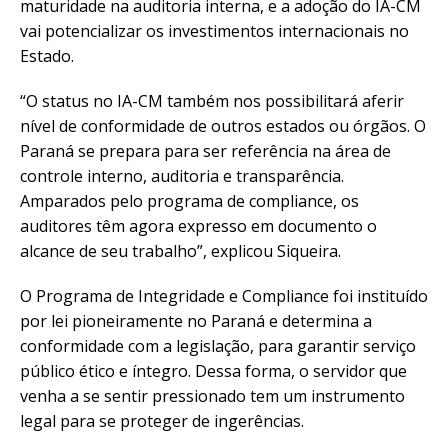
maturidade na auditoria interna, e a adoção do IA-CM
vai potencializar os investimentos internacionais no
Estado.
“O status no IA-CM também nos possibilitará aferir
nível de conformidade de outros estados ou órgãos. O
Paraná se prepara para ser referência na área de
controle interno, auditoria e transparência.
Amparados pelo programa de compliance, os
auditores têm agora expresso em documento o
alcance de seu trabalho”, explicou Siqueira.
O Programa de Integridade e Compliance foi instituído
por lei pioneiramente no Paraná e determina a
conformidade com a legislação, para garantir serviço
público ético e íntegro. Dessa forma, o servidor que
venha a se sentir pressionado tem um instrumento
legal para se proteger de ingerências.