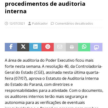
procedimentos de auditoria
interna
12/07/2021
Publicador
Comentários desativados
A área de auditoria do Poder Executivo ficou mais
forte nesta semana. A resolução 40, da Controladoria-
Geral do Estado (CGE), assinada nesta última quarta-
feira (07/07), aprova o Estatuto de Auditoria Interna
do Estado do Paraná, com diretrizes e
responsabilidades para a atividade. Com o documento,
os auditores internos terão mais segurança e
autonomia para as verificações de eventuais