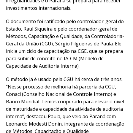
irregularidades e o Paraná se prepara para receber
investimentos internacionais.
O documento foi ratificado pelo controlador-geral do
Estado, Raul Siqueira e pelo coordenador-geral de
Métodos, Capacitação e Qualidade, da Controladoria-
Geral da União (CGU), Sérgio Filgueiras de Paula. Ele
inicia um ciclo de capacitação na CGE, que se prepara
para subir de conceito no IA-CM (Modelo de
Capacidade de Auditoria Interna).
O método já é usado pela CGU há cerca de três anos.
“Nesse processo de melhoria há parceria da CGU,
Conaci (Conselho Nacional de Controle Interno) e
Banco Mundial. Temos cooperado para elevar o nível
de maturidade e capacidade da atividade de auditoria
interna”, destacou Paula, que veio ao Paraná com
Leonardo Modesti Donin, integrante da coordenação
de Métodos, Capacitação e Qualidade.