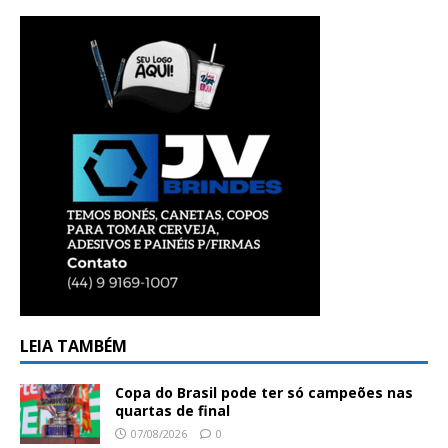
LEIA TAMBÉM
Copa do Brasil pode ter só campeões nas
quartas de final
07/08/2026
0