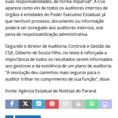
suas responsabilidades, de forma imparcial”. A CGE
aparece como elo de todos os auditores internos de
órgãos e entidades do Poder Executivo Estadual, já
que nenhum processo, documento ou informação
poderá ser sonegado aos auditores internos, sob
pena de responsabilização administrativa.
Segundo o diretor de Auditoria, Controle e Gestão da
CGE, Gilberto de Souza Filho, no texto é reforçada a
importância de todos os resultados serem informados
aos gestores e da existência de um plano de auditoria.
“A resolução deu caminhos mais seguros para o
auditor trilhar no cumprimento de sua função”, disse.
Fonte: Agência Estadual de Notícias do Paraná