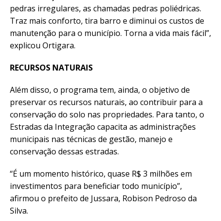
pedras irregulares, as chamadas pedras poliédricas.
Traz mais conforto, tira barro e diminui os custos de
manutenção para o município. Torna a vida mais fácil”,
explicou Ortigara.
RECURSOS NATURAIS
Além disso, o programa tem, ainda, o objetivo de
preservar os recursos naturais, ao contribuir para a
conservação do solo nas propriedades. Para tanto, o
Estradas da Integração capacita as administrações
municipais nas técnicas de gestão, manejo e
conservação dessas estradas.
“É um momento histórico, quase R$ 3 milhões em
investimentos para beneficiar todo município”,
afirmou o prefeito de Jussara, Robison Pedroso da
Silva.