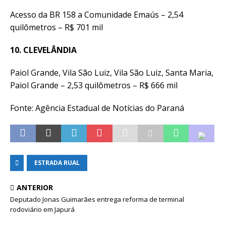
Acesso da BR 158 a Comunidade Emaús – 2,54
quilômetros – R$ 701 mil
10. CLEVELÂNDIA
Paiol Grande, Vila São Luiz, Vila São Luiz, Santa Maria,
Paiol Grande – 2,53 quilômetros – R$ 666 mil
Fonte: Agência Estadual de Notícias do Paraná
ESTRADA RUAL
ANTERIOR
Deputado Jonas Guimarães entrega reforma de terminal
rodoviário em Japurá