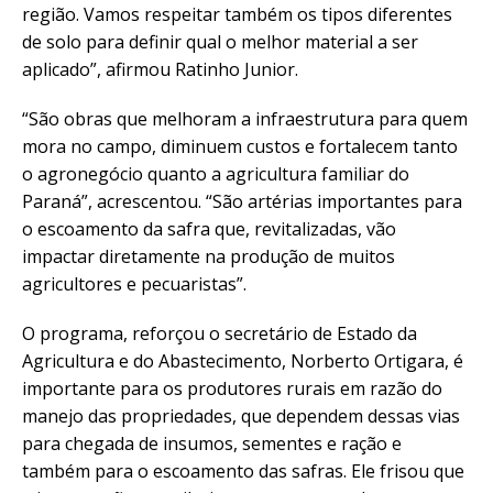
região. Vamos respeitar também os tipos diferentes
de solo para definir qual o melhor material a ser
aplicado”, afirmou Ratinho Junior.
“São obras que melhoram a infraestrutura para quem
mora no campo, diminuem custos e fortalecem tanto
o agronegócio quanto a agricultura familiar do
Paraná”, acrescentou. “São artérias importantes para
o escoamento da safra que, revitalizadas, vão
impactar diretamente na produção de muitos
agricultores e pecuaristas”.
O programa, reforçou o secretário de Estado da
Agricultura e do Abastecimento, Norberto Ortigara, é
importante para os produtores rurais em razão do
manejo das propriedades, que dependem dessas vias
para chegada de insumos, sementes e ração e
também para o escoamento das safras. Ele frisou que