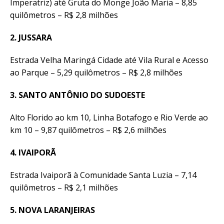
Imperatriz) até Gruta do Monge João Maria – 8,85
quilômetros – R$ 2,8 milhões
2. JUSSARA
Estrada Velha Maringá Cidade até Vila Rural e Acesso
ao Parque – 5,29 quilômetros – R$ 2,8 milhões
3. SANTO ANTÔNIO DO SUDOESTE
Alto Florido ao km 10, Linha Botafogo e Rio Verde ao
km 10 – 9,87 quilômetros – R$ 2,6 milhões
4. IVAIPORÃ
Estrada Ivaiporã à Comunidade Santa Luzia – 7,14
quilômetros – R$ 2,1 milhões
5. NOVA LARANJEIRAS