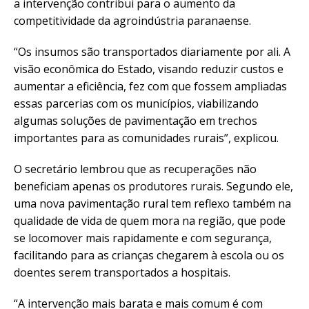
a intervenção contribui para o aumento da
competitividade da agroindústria paranaense.
“Os insumos são transportados diariamente por ali. A
visão econômica do Estado, visando reduzir custos e
aumentar a eficiência, fez com que fossem ampliadas
essas parcerias com os municípios, viabilizando
algumas soluções de pavimentação em trechos
importantes para as comunidades rurais”, explicou.
O secretário lembrou que as recuperações não
beneficiam apenas os produtores rurais. Segundo ele,
uma nova pavimentação rural tem reflexo também na
qualidade de vida de quem mora na região, que pode
se locomover mais rapidamente e com segurança,
facilitando para as crianças chegarem à escola ou os
doentes serem transportados a hospitais.
“A intervenção mais barata e mais comum é com