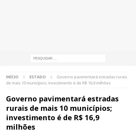
INÍCIO
ESTADO
Governo pavimentará estradas rurais
de mais 10 municípios; investimento é de R$ 16,9 milhões
Governo pavimentará estradas
rurais de mais 10 municípios;
investimento é de R$ 16,9
milhões