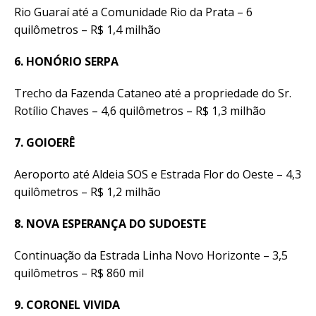
Rio Guaraí até a Comunidade Rio da Prata – 6
quilômetros – R$ 1,4 milhão
6. HONÓRIO SERPA
Trecho da Fazenda Cataneo até a propriedade do Sr.
Rotílio Chaves – 4,6 quilômetros – R$ 1,3 milhão
7. GOIOERÊ
Aeroporto até Aldeia SOS e Estrada Flor do Oeste – 4,3
quilômetros – R$ 1,2 milhão
8. NOVA ESPERANÇA DO SUDOESTE
Continuação da Estrada Linha Novo Horizonte – 3,5
quilômetros – R$ 860 mil
9. CORONEL VIVIDA