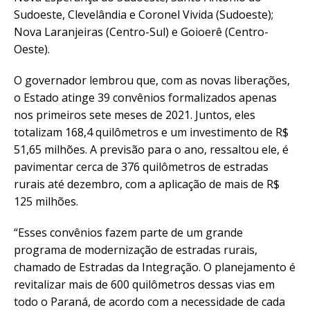
Sudoeste, Clevelândia e Coronel Vivida (Sudoeste);
Nova Laranjeiras (Centro-Sul) e Goioerê (Centro-
Oeste).
O governador lembrou que, com as novas liberações,
o Estado atinge 39 convênios formalizados apenas
nos primeiros sete meses de 2021. Juntos, eles
totalizam 168,4 quilômetros e um investimento de R$
51,65 milhões. A previsão para o ano, ressaltou ele, é
pavimentar cerca de 376 quilômetros de estradas
rurais até dezembro, com a aplicação de mais de R$
125 milhões.
“Esses convênios fazem parte de um grande
programa de modernização de estradas rurais,
chamado de Estradas da Integração. O planejamento é
revitalizar mais de 600 quilômetros dessas vias em
todo o Paraná, de acordo com a necessidade de cada