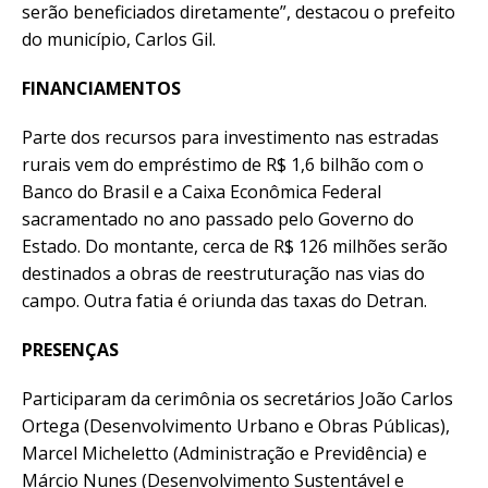
serão beneficiados diretamente”, destacou o prefeito
do município, Carlos Gil.
FINANCIAMENTOS
Parte dos recursos para investimento nas estradas
rurais vem do empréstimo de R$ 1,6 bilhão com o
Banco do Brasil e a Caixa Econômica Federal
sacramentado no ano passado pelo Governo do
Estado. Do montante, cerca de R$ 126 milhões serão
destinados a obras de reestruturação nas vias do
campo. Outra fatia é oriunda das taxas do Detran.
PRESENÇAS
Participaram da cerimônia os secretários João Carlos
Ortega (Desenvolvimento Urbano e Obras Públicas),
Marcel Micheletto (Administração e Previdência) e
Márcio Nunes (Desenvolvimento Sustentável e