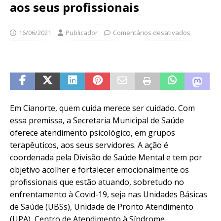
aos seus profissionais
16/06/2021
Publicador
Comentários desativados
Em Cianorte, quem cuida merece ser cuidado. Com
essa premissa, a Secretaria Municipal de Saúde
oferece atendimento psicológico, em grupos
terapêuticos, aos seus servidores. A ação é
coordenada pela Divisão de Saúde Mental e tem por
objetivo acolher e fortalecer emocionalmente os
profissionais que estão atuando, sobretudo no
enfrentamento à Covid-19, seja nas Unidades Básicas
de Saúde (UBSs), Unidade de Pronto Atendimento
(UPA), Centro de Atendimento à Síndrome