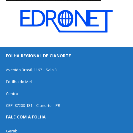
FOLHA REGIONAL DE CIANORTE
Avenida Brasil, 1167 – Sala 3
Ed. Ilha do Mel
Centro
CEP: 87200-181 – Cianorte – PR
FALE COM A FOLHA
Geral: