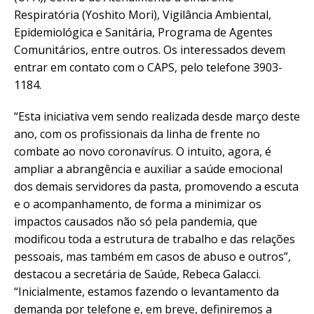
Respiratória (Yoshito Mori), Vigilância Ambiental,
Epidemiológica e Sanitária, Programa de Agentes
Comunitários, entre outros. Os interessados devem
entrar em contato com o CAPS, pelo telefone 3903-
1184.
“Esta iniciativa vem sendo realizada desde março deste
ano, com os profissionais da linha de frente no
combate ao novo coronavírus. O intuito, agora, é
ampliar a abrangência e auxiliar a saúde emocional
dos demais servidores da pasta, promovendo a escuta
e o acompanhamento, de forma a minimizar os
impactos causados não só pela pandemia, que
modificou toda a estrutura de trabalho e das relações
pessoais, mas também em casos de abuso e outros”,
destacou a secretária de Saúde, Rebeca Galacci.
“Inicialmente, estamos fazendo o levantamento da
demanda por telefone e, em breve, definiremos a