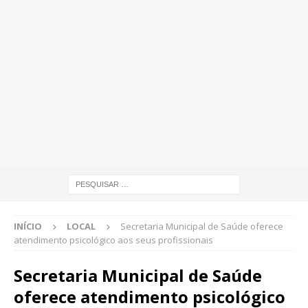
INÍCIO
LOCAL
Secretaria Municipal de Saúde oferece
atendimento psicológico aos seus profissionais
Secretaria Municipal de Saúde
oferece atendimento psicológico