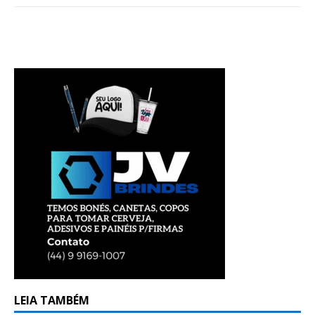
LEIA TAMBÉM