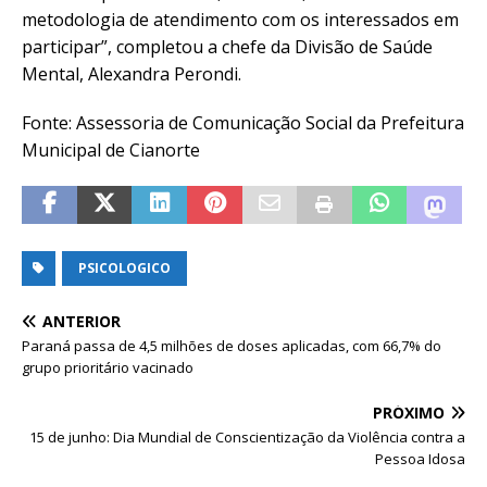
metodologia de atendimento com os interessados em
participar”, completou a chefe da Divisão de Saúde
Mental, Alexandra Perondi.
Fonte: Assessoria de Comunicação Social da Prefeitura
Municipal de Cianorte
PSICOLOGICO
ANTERIOR
Paraná passa de 4,5 milhões de doses aplicadas, com 66,7% do
grupo prioritário vacinado
PRÓXIMO
15 de junho: Dia Mundial de Conscientização da Violência contra a
Pessoa Idosa