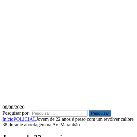
08/08/2026
Pesquisar por:
Início
POLICIAL
Jovem de 22 anos é preso com um revólver calibre
38 durante abordagem na Av. Maranhão