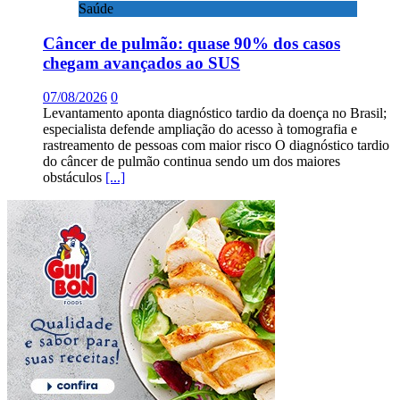
Saúde
Câncer de pulmão: quase 90% dos casos
chegam avançados ao SUS
07/08/2026
0
Levantamento aponta diagnóstico tardio da doença no Brasil;
especialista defende ampliação do acesso à tomografia e
rastreamento de pessoas com maior risco O diagnóstico tardio
do câncer de pulmão continua sendo um dos maiores
obstáculos
[...]