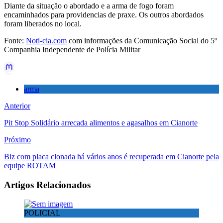
Diante da situação o abordado e a arma de fogo foram
encaminhados para providencias de praxe. Os outros abordados
foram liberados no local.
Fonte:
Noti-cia.com
com informações da Comunicação Social do 5º
Companhia Independente de Polícia Militar
arma
Anterior
Pit Stop Solidário arrecada alimentos e agasalhos em Cianorte
Próximo
Biz com placa clonada há vários anos é recuperada em Cianorte pela
equipe ROTAM
Artigos Relacionados
POLICIAL