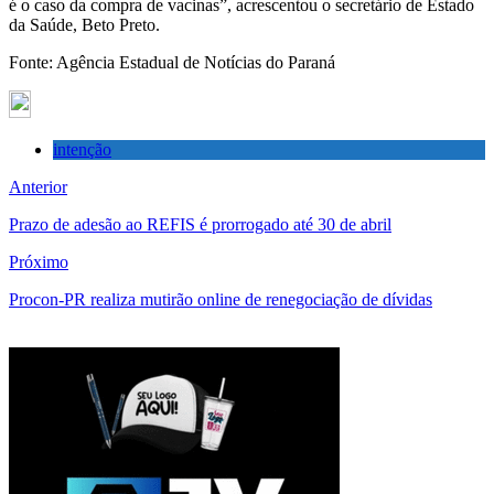
é o caso da compra de vacinas”, acrescentou o secretário de Estado
da Saúde, Beto Preto.
Fonte: Agência Estadual de Notícias do Paraná
intenção
Anterior
Prazo de adesão ao REFIS é prorrogado até 30 de abril
Próximo
Procon-PR realiza mutirão online de renegociação de dívidas