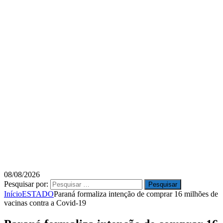
08/08/2026
Pesquisar por:
Início
ESTADO
Paraná formaliza intenção de comprar 16 milhões de
vacinas contra a Covid-19