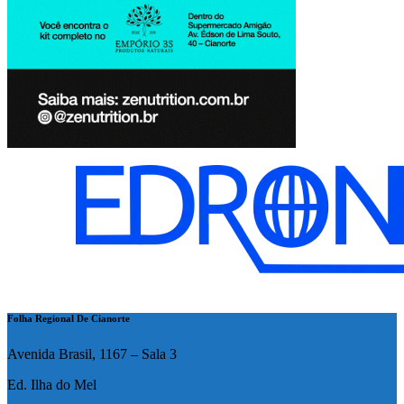
Folha Regional De Cianorte
Avenida Brasil, 1167 – Sala 3
Ed. Ilha do Mel