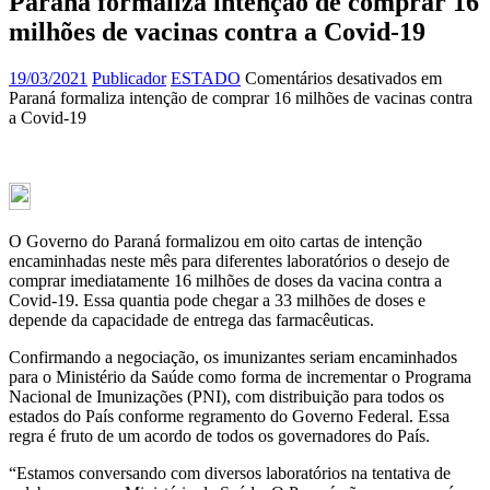
Paraná formaliza intenção de comprar 16
milhões de vacinas contra a Covid-19
19/03/2021
Publicador
ESTADO
Comentários desativados
em
Paraná formaliza intenção de comprar 16 milhões de vacinas contra
a Covid-19
O Governo do Paraná formalizou em oito cartas de intenção
encaminhadas neste mês para diferentes laboratórios o desejo de
comprar imediatamente 16 milhões de doses da vacina contra a
Covid-19. Essa quantia pode chegar a 33 milhões de doses e
depende da capacidade de entrega das farmacêuticas.
Confirmando a negociação, os imunizantes seriam encaminhados
para o Ministério da Saúde como forma de incrementar o Programa
Nacional de Imunizações (PNI), com distribuição para todos os
estados do País conforme regramento do Governo Federal. Essa
regra é fruto de um acordo de todos os governadores do País.
“Estamos conversando com diversos laboratórios na tentativa de