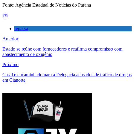
Fonte: Agência Estadual de Notícias do Paraná
repassa
Anterior
Estado se reúne com fornecedores e reafirma compromisso com
abastecimento de oxigênio
Próximo
Casal é encaminhado para a Delegacia acusados de tráfico de drogas
em Cianorte