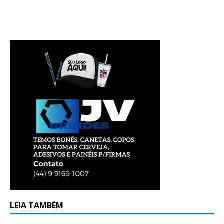
LEIA TAMBÉM