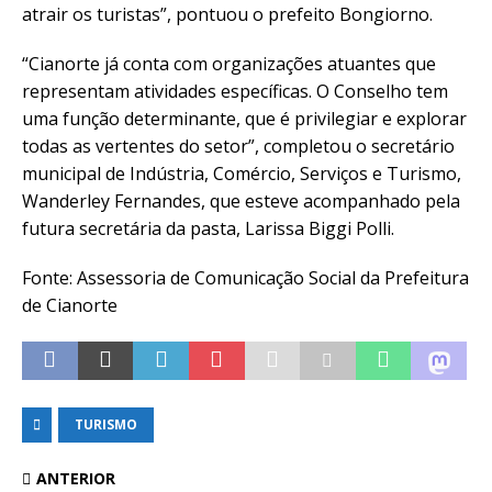
atrair os turistas”, pontuou o prefeito Bongiorno.
“Cianorte já conta com organizações atuantes que
representam atividades específicas. O Conselho tem
uma função determinante, que é privilegiar e explorar
todas as vertentes do setor”, completou o secretário
municipal de Indústria, Comércio, Serviços e Turismo,
Wanderley Fernandes, que esteve acompanhado pela
futura secretária da pasta, Larissa Biggi Polli.
Fonte: Assessoria de Comunicação Social da Prefeitura
de Cianorte
TURISMO
ANTERIOR