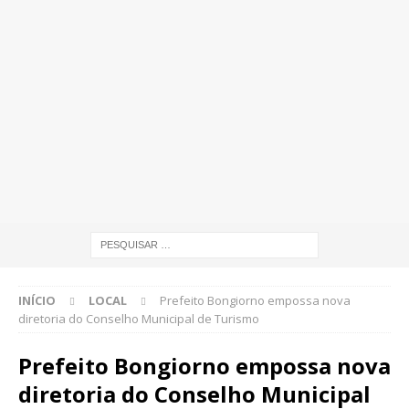
INÍCIO
LOCAL
Prefeito Bongiorno empossa nova
diretoria do Conselho Municipal de Turismo
Prefeito Bongiorno empossa nova
diretoria do Conselho Municipal