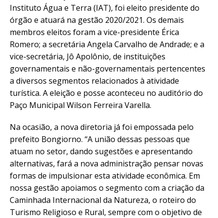
Instituto Água e Terra (IAT), foi eleito presidente do
órgão e atuará na gestão 2020/2021. Os demais
membros eleitos foram a vice-presidente Érica
Romero; a secretária Angela Carvalho de Andrade; e a
vice-secretária, Jô Apolônio, de instituições
governamentais e não-governamentais pertencentes
a diversos segmentos relacionados à atividade
turística. A eleição e posse aconteceu no auditório do
Paço Municipal Wilson Ferreira Varella.
Na ocasião, a nova diretoria já foi empossada pelo
prefeito Bongiorno. “A união dessas pessoas que
atuam no setor, dando sugestões e apresentando
alternativas, fará a nova administração pensar novas
formas de impulsionar esta atividade econômica. Em
nossa gestão apoiamos o segmento com a criação da
Caminhada Internacional da Natureza, o roteiro do
Turismo Religioso e Rural, sempre com o objetivo de