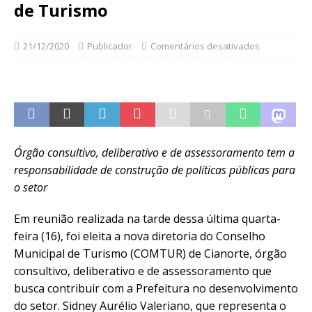
de Turismo
21/12/2020
Publicador
Comentários desativados
Órgão consultivo, deliberativo e de assessoramento tem a
responsabilidade de construção de políticas públicas para
o setor
Em reunião realizada na tarde dessa última quarta-
feira (16), foi eleita a nova diretoria do Conselho
Municipal de Turismo (COMTUR) de Cianorte, órgão
consultivo, deliberativo e de assessoramento que
busca contribuir com a Prefeitura no desenvolvimento
do setor. Sidney Aurélio Valeriano, que representa o