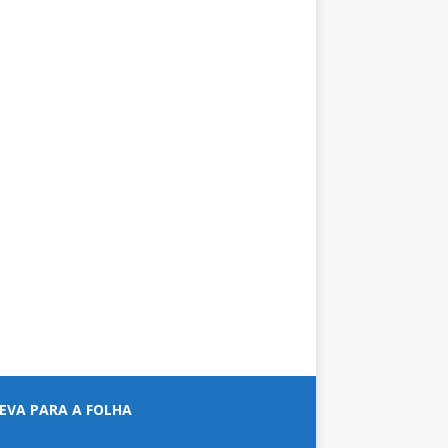
EVA PARA A FOLHA