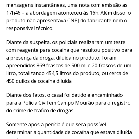
mensagens instantâneas, uma nota com emissão as
17h46 – a abordagem aconteceu às 16h. Além disso, o
produto não apresentava CNPJ do fabricante nem o
responsável técnico.
Diante da suspeita, os policiais realizaram um teste
com reagente para cocaína que resultou positivo para
a presença da droga, diluída no produto. Foram
apreendidos 869 frascos de 500 ml e 20 frascos de um
litro, totalizando 454,5 litros do produto, ou cerca de
450 quilos de cocaína diluída.
Diante dos fatos, o casal foi detido e encaminhado
para a Polícia Civil em Campo Mourão para o registro
do crime de tráfico de drogas.
Somente após a perícia é que será possível
determinar a quantidade de cocaína que estava diluída