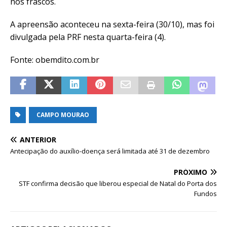
nos frascos.
A apreensão aconteceu na sexta-feira (30/10), mas foi
divulgada pela PRF nesta quarta-feira (4).
Fonte: obemdito.com.br
CAMPO MOURAO
ANTERIOR
Antecipação do auxílio-doença será limitada até 31 de dezembro
PRÓXIMO
STF confirma decisão que liberou especial de Natal do Porta dos
Fundos