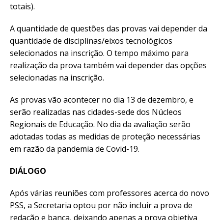
totais).
A quantidade de questões das provas vai depender da
quantidade de disciplinas/eixos tecnológicos
selecionados na inscrição. O tempo máximo para
realização da prova também vai depender das opções
selecionadas na inscrição.
As provas vão acontecer no dia 13 de dezembro, e
serão realizadas nas cidades-sede dos Núcleos
Regionais de Educação. No dia da avaliação serão
adotadas todas as medidas de proteção necessárias
em razão da pandemia de Covid-19.
DIÁLOGO
Após várias reuniões com professores acerca do novo
PSS, a Secretaria optou por não incluir a prova de
redação e banca, deixando apenas a prova objetiva