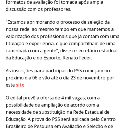
formatos de avaliação foi tomada após ampla
discussão com os professores.
“Estamos aprimorando o processo de seleção da
nossa rede, ao mesmo tempo em que mantemos a
valorização dos profissionais que já contam com uma
titulação e experiência, e que compartilham de uma
caminhada com a gente”, disse o secretário estadual
da Educação e do Esporte, Renato Feder.
As inscrições para participar do PSS começam no
próximo dia 06 e vão até o dia 23 de novembro por
este
site
O edital prevê a oferta de 4 mil vagas, com a
possibilidade de ampliação de acordo com a
necessidade de substituição na Rede Estadual de
Educação. A prova do PSS será aplicada pelo Centro
Brasileiro de Pesquisa em Avaliação e Seleção e de