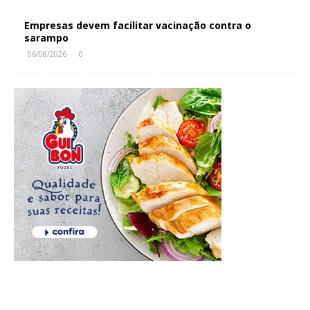
Empresas devem facilitar vacinação contra o
sarampo
06/08/2026
0