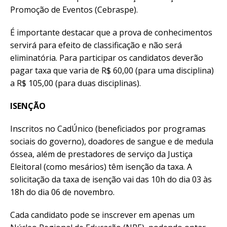
Promoção de Eventos (Cebraspe).
É importante destacar que a prova de conhecimentos
servirá para efeito de classificação e não será
eliminatória. Para participar os candidatos deverão
pagar taxa que varia de R$ 60,00 (para uma disciplina)
a R$ 105,00 (para duas disciplinas).
ISENÇÃO
Inscritos no CadÚnico (beneficiados por programas
sociais do governo), doadores de sangue e de medula
óssea, além de prestadores de serviço da Justiça
Eleitoral (como mesários) têm isenção da taxa. A
solicitação da taxa de isenção vai das 10h do dia 03 às
18h do dia 06 de novembro.
Cada candidato pode se inscrever em apenas um