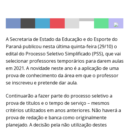
A Secretaria de Estado da Educação e do Esporte do
Paraná publicou nesta última quinta-feira (29/10) o
edital do Processo Seletivo Simplificado (PSS), que vai
selecionar professores temporários para darem aulas
em 2021. A novidade neste ano é a aplicação de uma
prova de conhecimento da área em que o professor
se inscreveu e pretende dar aula.
Continuarão a fazer parte do processo seletivo a
prova de títulos e o tempo de serviço – mesmos
critérios utilizados em anos anteriores. Não haverá a
prova de redação e banca como originalmente
planejado. A decisão pela não utilização destes