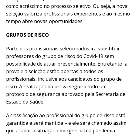
como acréscimo no processo seletivo. Ou seja, a nova
seleção valoriza profissionais experientes e ao mesmo
tempo abre novas oportunidades.
GRUPOS DE RISCO
Parte dos profissionais selecionados irá substituir
professores do grupo de risco do Covid-19 sem
possibilidade de atuar presencialmente. Entretanto, a
prova e a seleção estão abertas a todos os
profissionais, inclusive aos candidatos do grupo de
risco. A realização da prova seguirá todo um
protocolo de segurança aprovado pela Secretaria de
Estado da Saúde.
A classificação ao profissional do grupo de risco está
garantida e será mantida – e ele será chamado assim
que acabar a situação emergencial da pandemia.